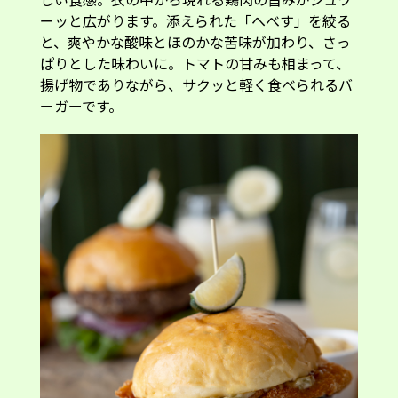
ーッと広がります。添えられた「へべす」を絞る
と、爽やかな酸味とほのかな苦味が加わり、さっ
ぱりとした味わいに。トマトの甘みも相まって、
揚げ物でありながら、サクッと軽く食べられるバ
ーガーです。