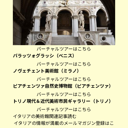
バーチャルツアーはこちら
パラッツォグラッシ（ベニス）
バーチャルツアーはこちら
ノヴェチェント美術館（ミラノ）
バーチャルツアーはこちら
ピアチェンツァ自然史博物館（ピアチェンツァ）
バーチャルツアーはこちら
トリノ現代＆近代美術市民ギャラリー（トリノ）
バーチャルツアーはこちら
イタリアの美術館関連記事読む
イタリアの情報が満載のメールマガジン登録はこ