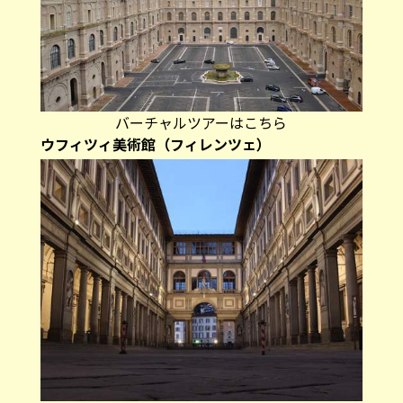
バーチャルツアーはこちら
ウフィツィ美術館（フィレンツェ）