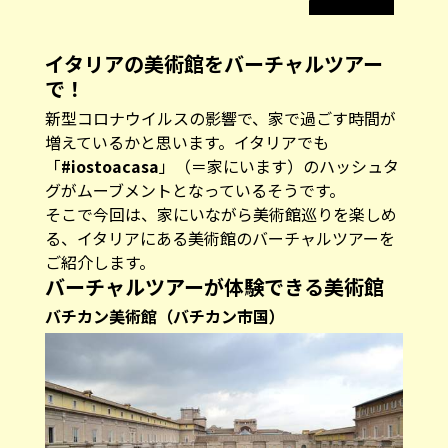
イタリアの美術館をバーチャルツアー
で！
新型コロナウイルスの影響で、家で過ごす時間が
増えているかと思います。イタリアでも
「
#iostoacasa
」（＝家にいます）のハッシュタ
グがムーブメントとなっているそうです。
そこで今回は、家にいながら美術館巡りを楽しめ
る、イタリアにある美術館のバーチャルツアーを
ご紹介します。
バーチャルツアーが体験できる美術館
バチカン美術館（バチカン市国）