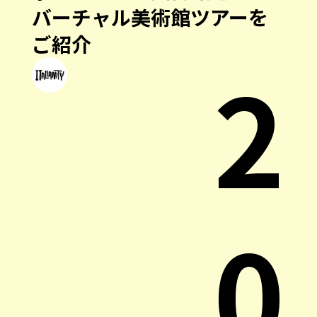
バーチャル美術館ツアーを
ご紹介
2
0