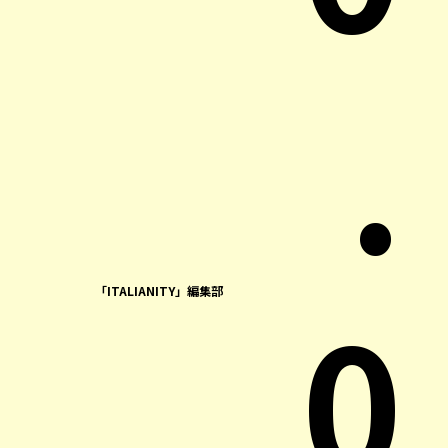
.
0
「ITALIANITY」編集部