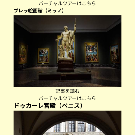
バーチャルツアーはこちら
ブレラ絵画館（ミラノ）
記事を読む
バーチャルツアーはこちら
ドゥカーレ宮殿（ベニス）