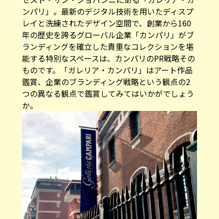
ンパリ」。最新のデジタル技術を用いたディスプ
レイと洗練されたデザイン空間で、創業から160
年の歴史を誇るグローバル企業「カンパリ」がブ
ランディングを確立した貴重なコレクションを堪
能する特別なスペースは、カンパリのPR戦略その
ものです。「ガレリア・カンパリ」はアート作品
鑑賞、企業のブランディング戦略という観点の2
つの異なる観点で鑑賞してみてはいかがでしょう
か。