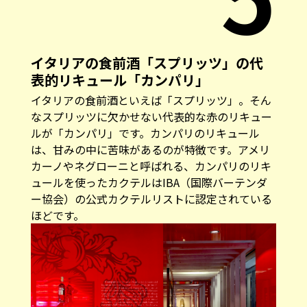
イタリアの食前酒「スプリッツ」の代
表的リキュール「カンパリ」
イタリアの食前酒といえば「スプリッツ」。そん
なスプリッツに欠かせない代表的な赤のリキュー
ルが「カンパリ」です。カンパリのリキュール
は、甘みの中に苦味があるのが特徴です。アメリ
カーノやネグローニと呼ばれる、カンパリのリキ
ュールを使ったカクテルはIBA（国際バーテンダ
ー協会）の公式カクテルリストに認定されている
ほどです。