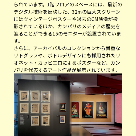
られています。1階フロアのスペースには、最新の
デジタル技術を反映した、32mの巨大スクリーン
にはヴィンテージポスターや過去のCM映像が投
影されているほか、カンパリのメディアの歴史を
辿ることができる15のモニターが設置されていま
す。
さらに、アーカイバルのコレクションから貴重な
リトグラフや、ボトルデザインにも採用されたリ
オネット・カッピエロによるポスターなど、カン
パリを代表するアート作品が展示されています。