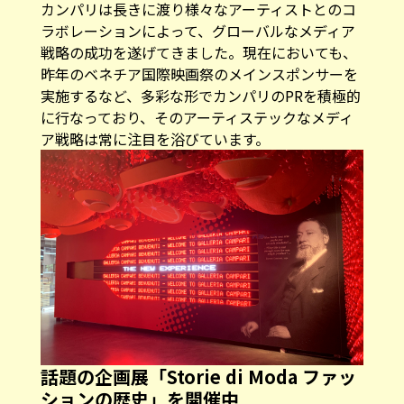
カンパリは長きに渡り様々なアーティストとのコ
ラボレーションによって、グローバルなメディア
戦略の成功を遂げてきました。現在においても、
昨年のベネチア国際映画祭のメインスポンサーを
実施するなど、多彩な形でカンパリのPRを積極的
に行なっており、そのアーティステックなメディ
ア戦略は常に注目を浴びています。
話題の企画展「Storie di Moda ファッ
ションの歴史」を開催中