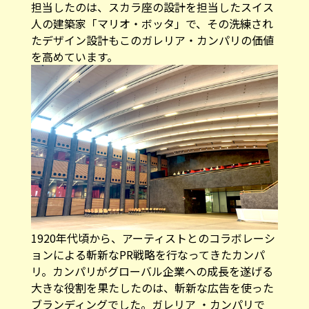
担当したのは、スカラ座の設計を担当したスイス
人の建築家「マリオ・ボッタ」で、その洗練され
たデザイン設計もこのガレリア・カンパリの価値
を高めています。
1920年代頃から、アーティストとのコラボレーシ
ョンによる斬新なPR戦略を行なってきたカンパ
リ。カンパリがグローバル企業への成長を遂げる
大きな役割を果たしたのは、斬新な広告を使った
ブランディングでした。ガレリア ・カンパリで