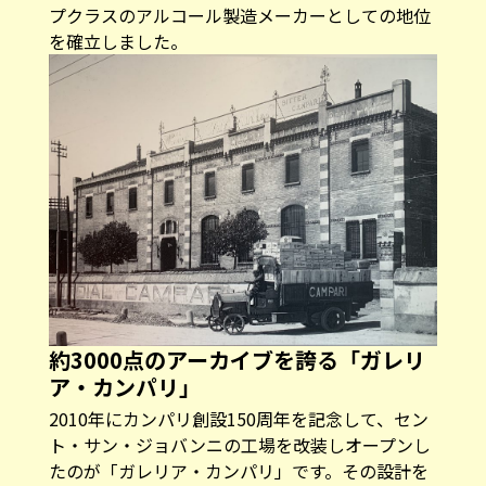
プクラスのアルコール製造メーカーとしての地位
を確立しました。
約3000点のアーカイブを誇る「ガレリ
ア・カンパリ」
2010年にカンパリ創設150周年を記念して、セン
ト・サン・ジョバンニの工場を改装しオープンし
たのが「ガレリア・カンパリ」です。その設計を