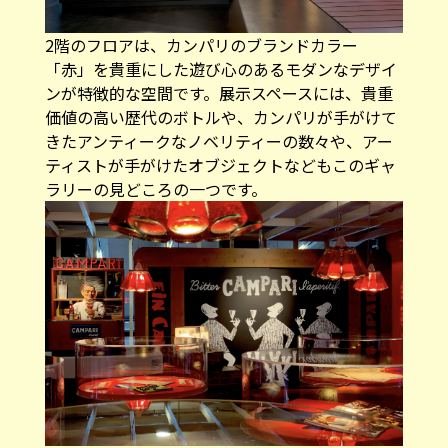
2階のフロアは、カンパリのブランドカラー
「赤」を貴重にした遊び心のあるモダンなデザイ
ンが特徴的な空間です。展示スペースには、貴重
価値の高い歴代のボトルや、カンパリが手がけて
きたアンティークなノベリティーの数々や、アー
ティストが手がけたオブジェクトなどもこのギャ
ラリーの見どころの一つです。