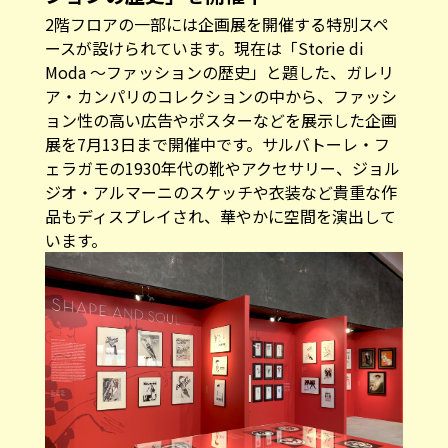
2階フロアの一部には企画展を開催する特別スペ
ースが設けられています。現在は「Storie di
Moda 〜ファッションの歴史」と題した、ガレリ
ア・カンパリのコレクションの中から、ファッシ
ョン性の高い広告やポスターなどを展示した企画
展を7月13日まで開催中です。サルバトーレ・フ
ェラガモの1930年代の靴やアクセサリー、ジョル
ジオ・アルマーニのスケッチや衣装など貴重な作
品もディスプレイされ、華やかに空間を演出して
います。