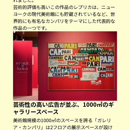
芸術的評価も高いこの作品のレプリカは、ニュー
ヨークの現代美術館にも貯蔵されているなど、世
界的にも有名なカンパリをテーマにした代表的な
作品の一つです。
芸術性の高い広告が並ぶ、1000㎡のギ
ャラリースペース
美術館規模の1000㎡のスペースを誇る「ガレリ
ア・カンパリ」は2フロアの展示スペースが設け