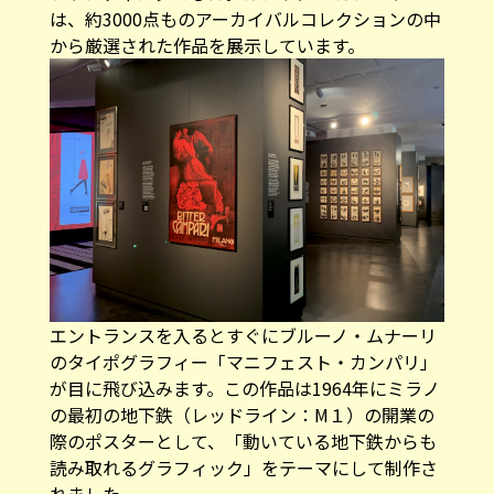
は、約3000点ものアーカイバルコレクションの中
から厳選された作品を展示しています。
エントランスを入るとすぐにブルーノ・ムナーリ
のタイポグラフィー「マニフェスト・カンパリ」
が目に飛び込みます。この作品は1964年にミラノ
の最初の地下鉄（レッドライン：M１）の開業の
際のポスターとして、「動いている地下鉄からも
読み取れるグラフィック」をテーマにして制作さ
れました。