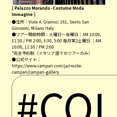
[ Palazzo Morando -Costume Moda
Immagine ]
●住所：Viale A. Gramsci 161, Sesto San
Giovanni, Milano Italy
●ツアー開始時間：火曜日～金曜日：AM 10:00,
11:30 / PM 2:00, 3:30, 5:00 毎月第2土曜日 ：AM
10:00, 11:30 / PM 2:00
*完全予約制（イタリア語でのツアーのみ）
●公式サイト：
https://www.campari.com/ja/inside-
campari/campari-gallery
#CO