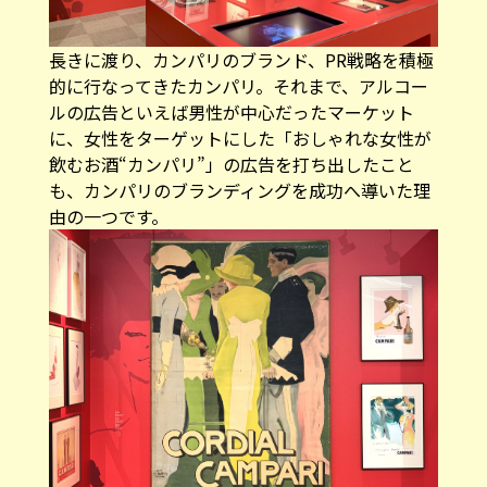
長きに渡り、カンパリのブランド、PR戦略を積極
的に行なってきたカンパリ。それまで、アルコー
ルの広告といえば男性が中心だったマーケット
に、女性をターゲットにした「おしゃれな女性が
飲むお酒“カンパリ”」の広告を打ち出したこと
も、カンパリのブランディングを成功へ導いた理
由の一つです。