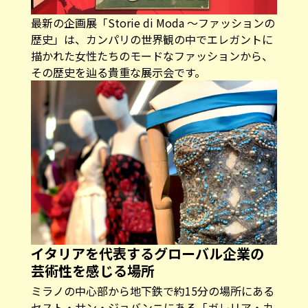
最新の企画展「Storie di Moda 〜ファッションの
歴史」は、カンパリの世界観の中でエレガントに
描かれた女性たちのモードなファッションから、
その歴史を辿る貴重な展示会です。
イタリアを代表するグローバル企業の
芸術性を感じる場所
ミラノの中心部から地下鉄で約15分の場所にある
セスト・サン・ジョバンニにある「ガレリア・カ