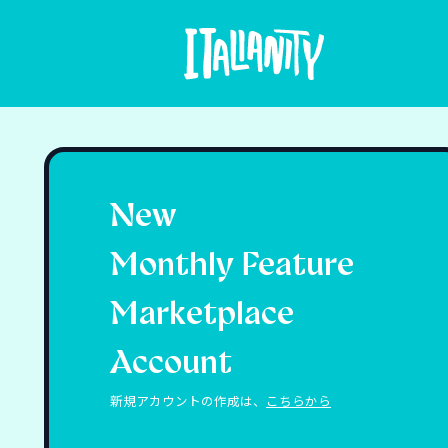
New
Monthly Feature
Marketplace
Account
新規アカウントの作成は、
こちらから