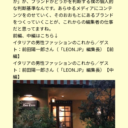
か」が、ブランドかどうかを判断する僕の個人的
な判断基準なんです。あらゆるメディアにコンテ
ンツをのせていく、そのおおもとにあるブランド
をつくっていくことが、これからの編集者の仕事
だと思ってますね。
前編、中編はこちら↓
イタリアの男性ファッションのこれから／ゲス
ト：前田陽一郎さん（「LEON.JP」編集長）【前
編】
イタリアの男性ファッションのこれから／ゲス
ト：前田陽一郎さん（「LEON.JP」編集長）【中
編】