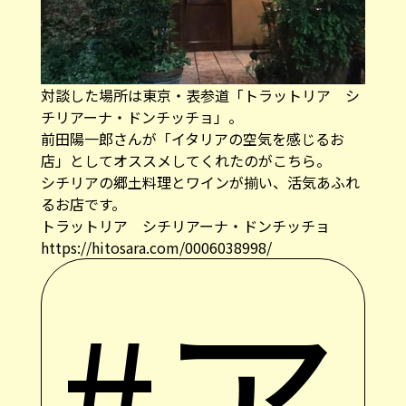
対談した場所は東京・表参道「トラットリア シ
チリアーナ・ドンチッチョ」。
前田陽一郎さんが「イタリアの空気を感じるお
店」としてオススメしてくれたのがこちら。
シチリアの郷土料理とワインが揃い、活気あふれ
るお店です。
トラットリア シチリアーナ・ドンチッチョ
https://hitosara.com/0006038998/
#ア