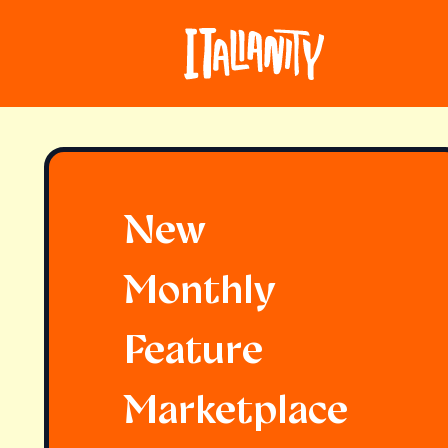
New
Monthly
Feature
Marketplace