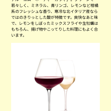
若々しく、ミネラル、青リンゴ、レモンなど柑橘
系のフレッシュな香り、寒冷な北イタリア産なら
ではのきりっとした酸が特徴です。爽快なあと味
で、レモンをしぼったミックスフライや生牡蠣は
もちろん、揚げ物やこってりした料理にもよく合
います。