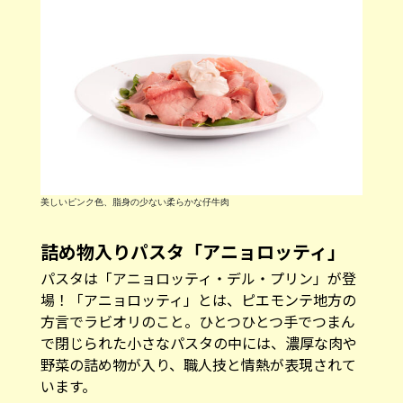
美しいピンク色、脂身の少ない柔らかな仔牛肉
詰め物入りパスタ「アニョロッティ」
パスタは「アニョロッティ・デル・プリン」が登
場！「アニョロッティ」とは、ピエモンテ地方の
方言でラビオリのこと。ひとつひとつ手でつまん
で閉じられた小さなパスタの中には、濃厚な肉や
野菜の詰め物が入り、職人技と情熱が表現されて
います。