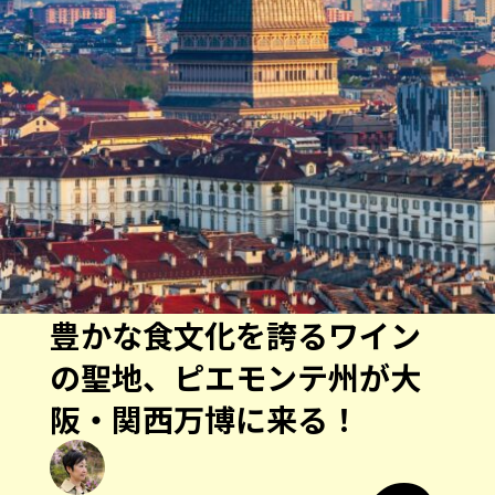
豊かな食文化を誇るワイン
の聖地、ピエモンテ州が大
阪・関西万博に来る！