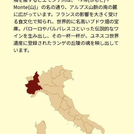
Monte(山)」の名の通り、アルプス山脈の南の麓
に広がっています。フランスの影響を大きく受け
る食文化で知られ、世界的に名高いブドウ畑の宝
庫。バローロやバルバレスコといった伝説的なワ
インを生み出し、その一杯一杯が、ユネスコ世界
遺産に登録されたランゲの丘陵の魂を映し出して
います。