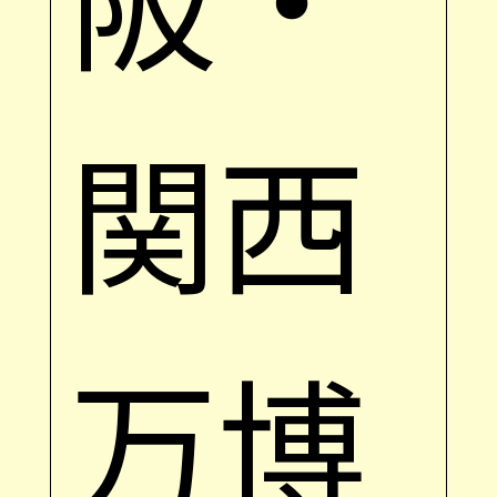
関西
万博