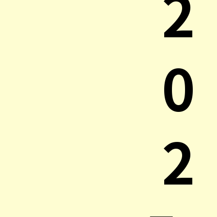
2
0
2