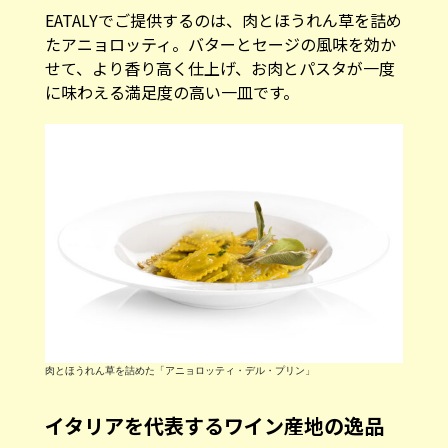
EATALYでご提供するのは、肉とほうれん草を詰め
たアニョロッティ。バターとセージの風味を効か
せて、より香り高く仕上げ、お肉とパスタが一度
に味わえる満足度の高い一皿です。
肉とほうれん草を詰めた「アニョロッティ・デル・プリン」
イタリアを代表するワイン産地の逸品