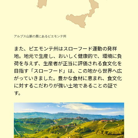
アルプス山脈の麓にあるピエモンテ州
また、ピエモンテ州はスローフード運動の発祥
地。地元で生産し、おいしく健康的で、環境に負
荷を与えず、生産者が正当に評価される食文化を
目指す「スローフード」は、この地から世界へ広
がっていきました。豊かな食材に恵まれ、食文化
に対するこだわりが強い土地であることの証で
す。