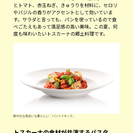
とトマト、赤玉ねぎ、きゅうりを材料に、セロリ
やバジルの香りがアクセントとして効いていま
す。サラダと言っても、パンを使っているので食
べごたえもあって満足感の高い美味。この夏、何
度も味わいたいトスカーナの郷土料理です。
鮮やかな色合いも夏らしい「パンツァネッラ」
トスカーナの食材が共演するパスタ