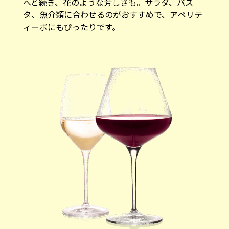
へと続き、花のような芳しさも。サラダ、パス
タ、魚介類に合わせるのがおすすめで、アペリテ
ィーボにもぴったりです。