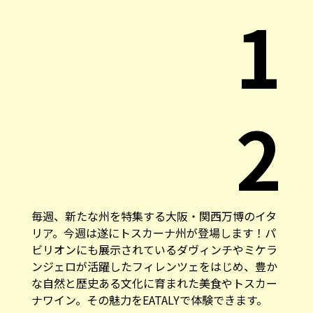
1
2
毎週、新たな州を特集する大阪・関西万博のイタ
リア。今週は遂にトスカーナ州が登場します！パ
ビリオンにも展示されているダヴィンチやミケラ
ンジェロが活躍したフィレンツェをはじめ、豊か
な自然と歴史ある文化に育まれた美食やトスカー
ナワイン。その魅力をEATALYで体験できます。