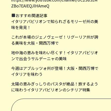
ZBo7EAIEQJlHAmeQ
おすすめ関連記事
イタリアパビリオンで知られざるモリーゼ州の美
味を発見！
これが本場のジェノヴェーゼ！リグーリア州が誇
る美味を大阪・関西万博で
地中海の恵みを味わい尽くす！イタリアパビリオ
ンで出会うサルデーニャの美味
今週はアブルッツォ州が登場！大阪・関西万博で
イタリアを味わう
太陽の恵みぎっしりのパスタが絶品！旅するよう
に味わうイタリアパビリオンのシチリア特集