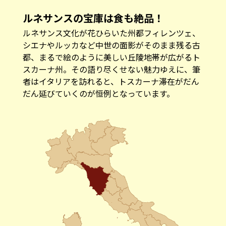
ルネサンスの宝庫は食も絶品！
ルネサンス文化が花ひらいた州都フィレンツェ、
シエナやルッカなど中世の面影がそのまま残る古
都、まるで絵のように美しい丘陵地帯が広がるト
スカーナ州。その語り尽くせない魅力ゆえに、筆
者はイタリアを訪れると、トスカーナ滞在がだん
だん延びていくのが恒例となっています。