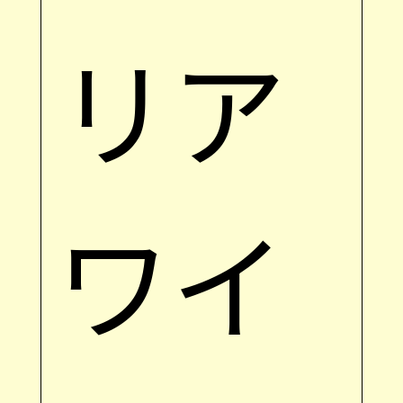
リア
ワイ