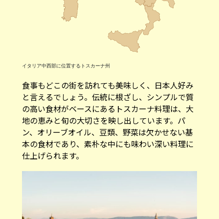
イタリア中西部に位置するトスカーナ州
食事もどこの街を訪れても美味しく、日本人好み
と言えるでしょう。伝統に根ざし、シンプルで質
の高い食材がベースにあるトスカーナ料理は、大
地の恵みと旬の大切さを映し出しています。パ
ン、オリーブオイル、豆類、野菜は欠かせない基
本の食材であり、素朴な中にも味わい深い料理に
仕上げられます。