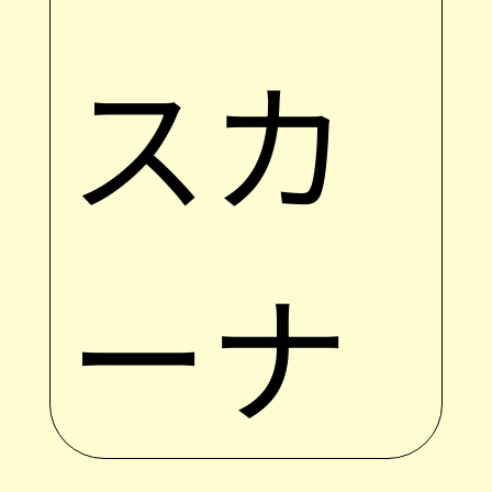
スカ
ーナ