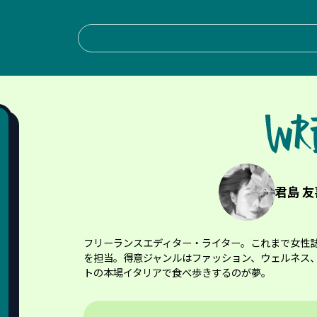
君島 友喜
フリーランスエディター・ライター。これまで女性誌
を担当。得意ジャンルはファッション、ウェルネス
トの本場イタリアで食べ歩きするのが夢。