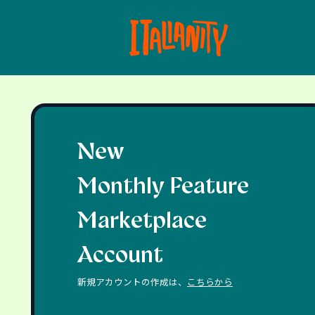
New
Monthly Feature
Marketplace
Account
新規アカウントの作成は、
こちらから