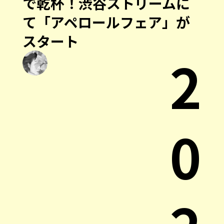
で乾杯！渋谷ストリームに
て「アペロールフェア」が
スタート
2
0