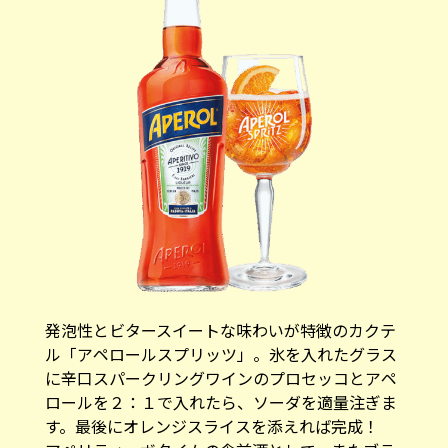
発泡性とビタースイートな味わいが特徴のカクテ
ル「アペロールスプリッツ」。氷を入れたグラス
に辛口スパークリングワインのプロセッコとアペ
ロールを２：１で入れたら、ソーダを適量注ぎま
す。最後にオレンジスライスを添えれば完成！