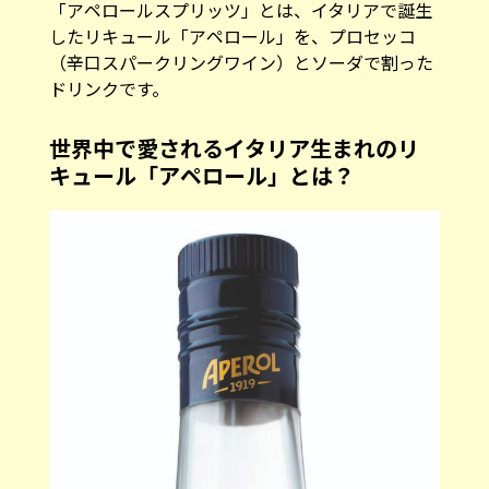
「アペロールスプリッツ」とは、イタリアで誕生
したリキュール「アペロール」を、プロセッコ
（辛口スパークリングワイン）とソーダで割った
ドリンクです。
世界中で愛されるイタリア生まれのリ
キュール「アペロール」とは？