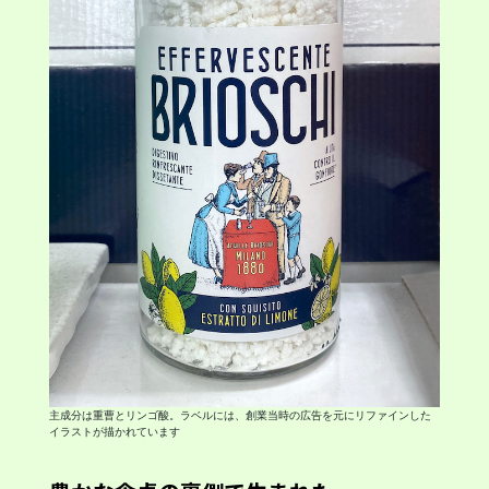
主成分は重曹とリンゴ酸。ラベルには、創業当時の広告を元にリファインした
イラストが描かれています