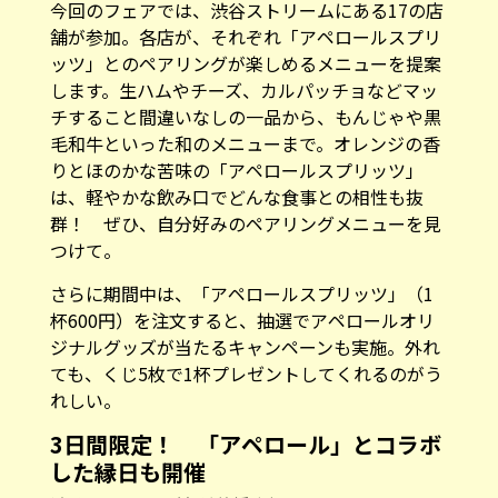
今回のフェアでは、渋谷ストリームにある17の店
舗が参加。各店が、それぞれ「アペロールスプリ
ッツ」とのペアリングが楽しめるメニューを提案
します。生ハムやチーズ、カルパッチョなどマッ
チすること間違いなしの一品から、もんじゃや黒
毛和牛といった和のメニューまで。オレンジの香
りとほのかな苦味の「アペロールスプリッツ」
は、軽やかな飲み口でどんな食事との相性も抜
群！ ぜひ、自分好みのペアリングメニューを見
つけて。
さらに期間中は、「アペロールスプリッツ」（1
杯600円）を注文すると、抽選でアペロールオリ
ジナルグッズが当たるキャンペーンも実施。外れ
ても、くじ5枚で1杯プレゼントしてくれるのがう
れしい。
3日間限定！ 「アペロール」とコラボ
した縁日も開催