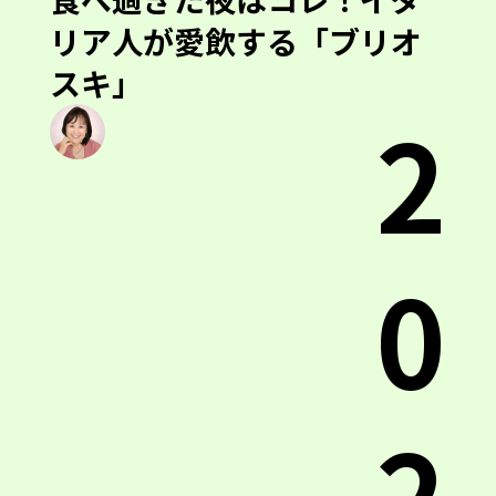
リア人が愛飲する「ブリオ
スキ」
2
0
2