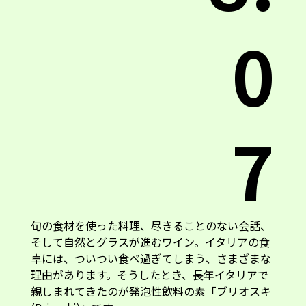
0
7
旬の食材を使った料理、尽きることのない会話、
そして自然とグラスが進むワイン。イタリアの食
卓には、ついつい食べ過ぎてしまう、さまざまな
理由があります。そうしたとき、長年イタリアで
親しまれてきたのが発泡性飲料の素「ブリオスキ