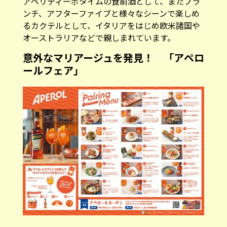
アペリティーボタイムの食前酒として、またブラ
ンチ、アフターファイブと様々なシーンで楽しめ
るカクテルとして、イタリアをはじめ欧米諸国や
オーストラリアなどで親しまれています。
意外なマリアージュを発見！ 「アペロ
ールフェア」