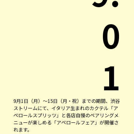
0
1
9月1日（月）〜15日（月・祝）までの期間、渋谷
ストリームにて、イタリア生まれのカクテル「ア
ペロールスプリッツ」と各店自慢のペアリングメ
ニューが楽しめる「アペロールフェア」が開催さ
れます。