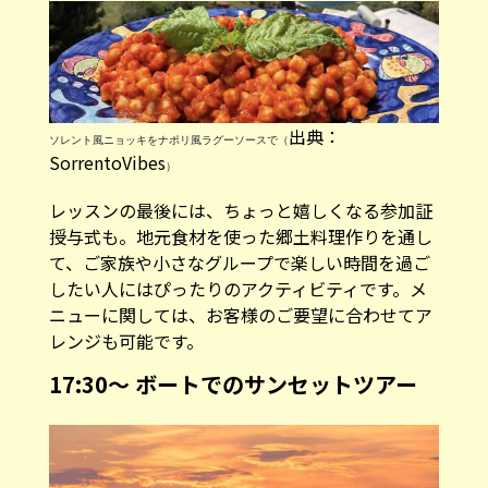
出典：
ソレント風ニョッキをナポリ風ラグーソースで（
SorrentoVibes
）
レッスンの最後には、ちょっと嬉しくなる参加証
授与式も。地元食材を使った郷土料理作りを通し
て、ご家族や小さなグループで楽しい時間を過ご
したい人にはぴったりのアクティビティです。メ
ニューに関しては、お客様のご要望に合わせてア
レンジも可能です。
17:30〜 ボートでのサンセットツアー