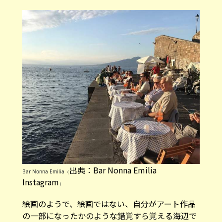
出典：Bar Nonna Emilia
Bar Nonna Emilia（
Instagram
）
絵画のようで、絵画ではない、自分がアート作品
の一部になったかのような錯覚すら覚える海辺で