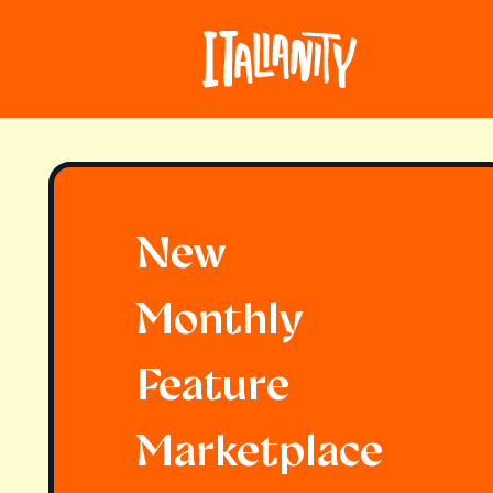
New
Monthly
Feature
Marketplace