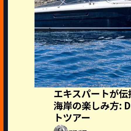
エキスパートが伝
海岸の楽しみ方: D
トツアー