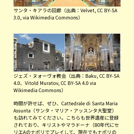
サンタ・キアラの回廊（
出典：Velvet, CC BY-SA
3.0,
via Wikimedia Commons）
ジェズ・ヌォーヴォ教会（
出典：Baku, CC BY-SA
4.0
、
Vitold Muratov, CC BY-SA 4.0
via
Wikimedia Commons）
時間が許せば、ぜひ、Cattedrale di Santa Maria
Assunta（サンタ・マリア・アッスンタ大聖堂）
も訪れてみてください。こちらも世界遺産に登録
されており、キリストやマラドーナ（80年代にセ
リエAのナポリでプレイして、現在でもナポリの