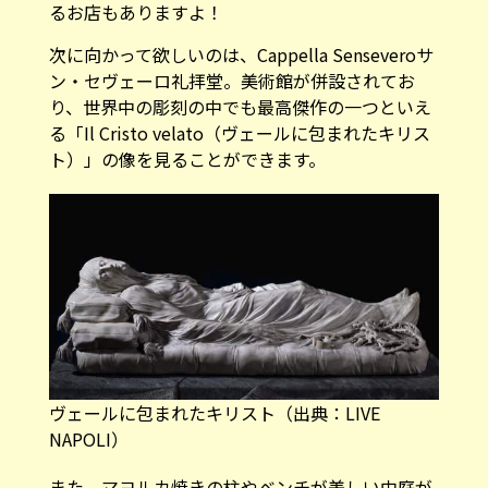
るお店もありますよ！
次に向かって欲しいのは、Cappella Senseveroサ
ン・セヴェーロ礼拝堂。美術館が併設されてお
り、世界中の彫刻の中でも最高傑作の一つといえ
る「Il Cristo velato（ヴェールに包まれたキリス
ト）」の像を見ることができます。
ヴェールに包まれたキリスト（
出典：LIVE
NAPOLI
）
また、マヨルカ焼きの柱やベンチが美しい中庭が