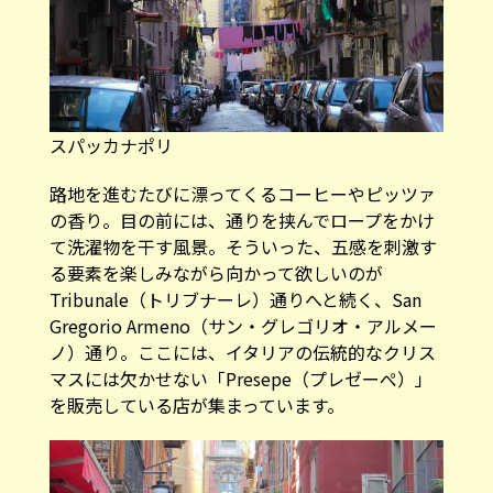
スパッカナポリ
路地を進むたびに漂ってくるコーヒーやピッツァ
の香り。目の前には、通りを挟んでロープをかけ
て洗濯物を干す風景。そういった、五感を刺激す
る要素を楽しみながら向かって欲しいのが
Tribunale（トリブナーレ）通りへと続く、San
Gregorio Armeno（サン・グレゴリオ・アルメー
ノ）通り。ここには、イタリアの伝統的なクリス
マスには欠かせない「Presepe（プレゼーぺ）」
を販売している店が集まっています。