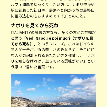
ルフィ海岸でゆっくりしたい方は、ナポリ空港や
駅に到着した初日や、帰路へと向かう旅の最終日
に組み込むのもおすすめです！」とのこと。
ナポリを見てから死ね
ITALIANITYの読者の方なら、多くの方がご存知だ
と思う「
Vedi Napoli e poi muori（ナポリを見
てから死ね）
」というフレーズ。これはドイツの
詩人ゲーテが、街の美しさのみならず、そこに住
む人々の魂あふれるあたたかさを称賛し、「ナポ
リを知らなければ、生きている意味がない」とい
う思いで書いた言葉です。