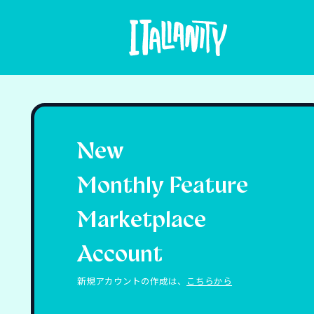
New
Monthly Feature
Marketplace
Account
新規アカウントの作成は、
こちらから