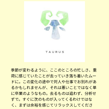
季節が変わるように、ここのところの忙しさ、重
荷に感じていたことが去っていき落ち着いたムー
ドに。この変化の途中で対人や仕事でお別れがあ
るかもしれませんが、それは悪いことではなく単
に卒業のようなもの。去るものは追わず、分析せ
ずで。すぐに次のものが入ってくるわけではな
く、まずは余裕を感じてリラックスしてくださ