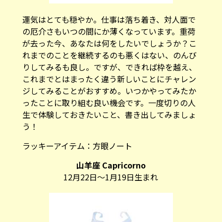
運気はとても穏やか。仕事は落ち着き、対人面で
の厄介さもいつの間にか薄くなっています。重荷
が去った今、あなたは何をしたいでしょうか？こ
れまでのことを継続するのも悪くはない、のんび
りしてみるも良し。ですが、できれば枠を越え、
これまでとはまったく違う新しいことにチャレン
ジしてみることがおすすめ。いつかやってみたか
ったことに取り組む良い機会です。一度切りの人
生で体験しておきたいこと、書き出してみましょ
う！
ラッキーアイテム：
方眼ノート
山羊座 Capricorno
12月22日～1月19日生まれ