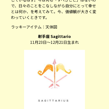
で、日々のことをこなしながら自分にとって幸せ
とは何か、を考えてみて。今、価値観が大きく変
わっていくときです。
ラッキーアイテム：
天体図
射手座 Sagittario
11月23日～12月21日生まれ