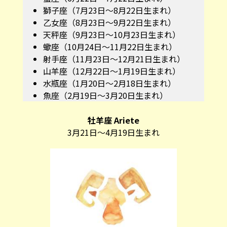
獅子座（7月23日～8月22日生まれ）
乙女座（8月23日～9月22日生まれ）
天秤座（9月23日～10月23日生まれ）
蠍座（10月24日～11月22日生まれ）
射手座（11月23日～12月21日生まれ）
山羊座（12月22日～1月19日生まれ）
水瓶座（1月20日～2月18日生まれ）
魚座（2月19日～3月20日生まれ）
牡羊座 Ariete
3月21日～4月19日生まれ