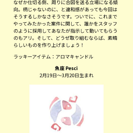
なぜか仕切る側、周りに合図を送る立場になる傾
向。柄じゃないのに、と違和感があっても今回は
そうするしかなさそうです。ついでに、これまで
やってみたかった案件に関して、誰かをスタッフ
のように採用してあなたが指示して動いてもらう
のもアリ。そして、どうぜ取り組むならば、素晴
らしいものを作り上げましょう！
ラッキーアイテム：
アロマキャンドル
魚座 Pesci
2月19日～3月20日生まれ