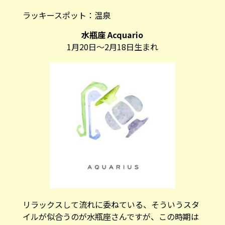
ラッキースポット：
温泉
水瓶座 Acquario
1月20日～2月18日生まれ
リラックスして流れに委ねている、そういうスタ
イルが似合うのが水瓶座さんですが、この時期は