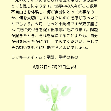
とても足しになります。世界中の人々がここ数年
不自由さを体験し、何が自分にとって大事なの
か、何を大切にしていきたいのかを感じ取ったこ
とでしょう。今月、もっと小規模ですが双子座さ
んに更に気づきを促す出来事が起こります。問題
が起きたとき、それを解決することよりも、自分
が何を思ったかに注目してみてください。そして
その想いをもとに行動するとよいでしょう。
ラッキーアイテム：
星型、星柄のもの
6月22日～7月22日生まれ