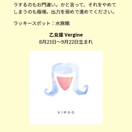
ラするのもお門違い。かと言って、それをやめて
しまうのも極端。出力を弱めで進めてください。
ラッキースポット：
水族館
乙女座 Vergine
8月23日～9月22日生まれ