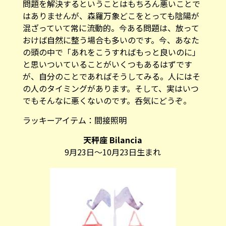
問題を解決するということはもちろん悪いことで
はありませんが、森羅万象どこをとっても陰陽が
混ざっていて常に流動的。今ある問題は、放って
おけば自然に整う場合も多いのです。今、あなた
の頭の中で「あれをこうすればもっと良いのに」
と思いついていることがいくつもあるはずです
が、自分のことであればそうしてみる。人にはそ
の人のタイミングがあります。そして、実はいつ
でもそんなに悪くないのです。呑気にどうぞ。
ラッキーアイテム：
間接照明
天秤座 Bilancia
9月23日～10月23日生まれ