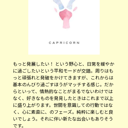
もっと発展したい！ という野心と、日常を緩やか
に過ごしたいという平和モードが交錯。周りはも
っと頑張れと発破をかけてきますが、これからは
基本のんびり過ごすほうがマッチする感じ。だか
らといって、情熱的なことがまるでないわけでは
なく、好きなものを発見したときはこれまで以上
に盛り上がります。世間を意識しての行動ではな
く、心に素直に、のフェーズ。純粋に楽しむと良
いでしょう。それに伴い新たな出会いもありそう
です。