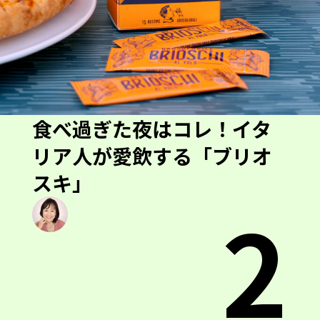
食べ過ぎた夜はコレ！イタ
リア人が愛飲する「ブリオ
スキ」
2