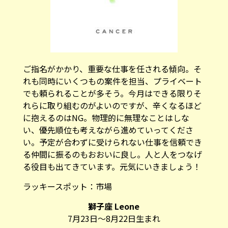
ご指名がかかり、重要な仕事を任される傾向。そ
れも同時にいくつもの案件を担当、プライベート
でも頼られることが多そう。今月はできる限りそ
れらに取り組むのがよいのですが、辛くなるほど
に抱えるのはNG。物理的に無理なことはしな
い、優先順位も考えながら進めていってくださ
い。予定が合わずに受けられない仕事を信頼でき
る仲間に振るのもおおいに良し。人と人をつなげ
る役目も出てきています。元気にいきましょう！
ラッキースポット：
市場
獅子座 Leone
7月23日～8月22日生まれ