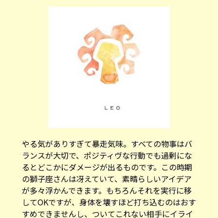
やる気がありすぎて暴走気味。すべての物事はバ
ランスが大切で、ポジティヴな行動でも過剰にな
るとどこかにダメージが出るものです。この時期
の獅子座さんは冴えていて、素晴らしいアイデア
が多々浮かんできます。もちろんそれを実行に移
してOKですが、身体を壊すほど打ち込むのはおす
すめできませんし、ついてこれない相手にイライ