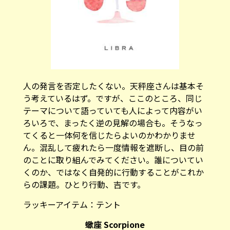
人の発言を否定したくない。天秤座さんは基本そ
う考えているはず。ですが、ここのところ、同じ
テーマについて語っていても人によって内容がい
ろいろで、まったく逆の見解の場合も。そうなっ
てくると一体何を信じたらよいのかわかりませ
ん。混乱して疲れたら一度情報を遮断し、目の前
のことに取り組んでみてください。誰についてい
くのか、ではなく自発的に行動することがこれか
らの課題。ひとり行動、吉です。
ラッキーアイテム：
テント
蠍座 Scorpione