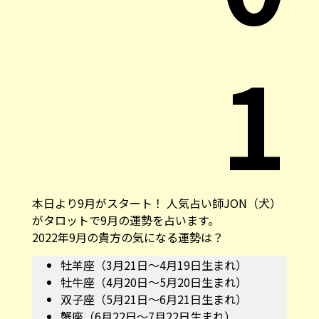
1
本日より9月がスタート！ 人気占い師JON（犬）
がタロットで9月の運勢を占います。
2022年9月の貴方の気になる運勢は？
牡羊座（3月21日～4月19日生まれ）
牡牛座（4月20日～5月20日生まれ）
双子座（5月21日～6月21日生まれ）
蟹座（6月22日～7月22日生まれ）