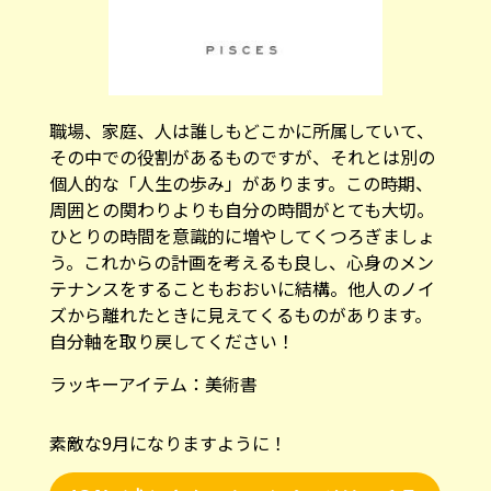
職場、家庭、人は誰しもどこかに所属していて、
その中での役割があるものですが、それとは別の
個人的な「人生の歩み」があります。この時期、
周囲との関わりよりも自分の時間がとても大切。
ひとりの時間を意識的に増やしてくつろぎましょ
う。これからの計画を考えるも良し、心身のメン
テナンスをすることもおおいに結構。他人のノイ
ズから離れたときに見えてくるものがあります。
自分軸を取り戻してください！
ラッキーアイテム：
美術書
素敵な9月になりますように！