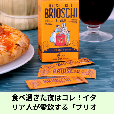
食べ過ぎた夜はコレ！イタ
リア人が愛飲する「ブリオ