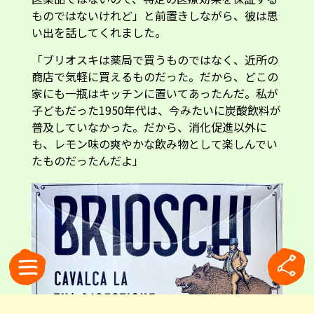
ものではないけれど」と前置きしながら、彼は思
い出を話してくれました。
「ブリオスキは薬局で買うものではなく、近所の
商店で気軽に買えるものだった。だから、どこの
家にも一瓶はキッチンに置いてあったんだ。私が
子どもだった1950年代は、今みたいに炭酸飲料が
普及していなかった。だから、消化促進以外に
も、レモン味の爽やかな飲み物として楽しんでい
たものだったんだよ」