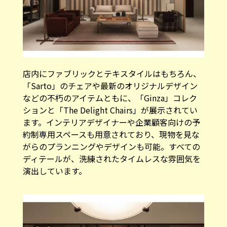
店内にファブリックとテキスタイルはもちろん、
「Sarto」のチェアや最新のオリジナルデザイン
などの不朽のアイテムともに、「Ginza」コレク
ションと「The Delight Chairs」が展示されてい
ます。インテリアデザイナーや企業顧客向けの予
約制専用スペースも用意されており、現物を見な
がらのプランニングやデザインも可能。すべての
ディテールが、洗練されたタイムレスな雰囲気を
演出しています。