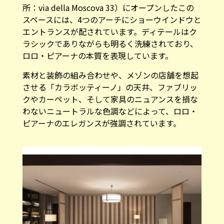
所：via della Moscova 33）にオープンしたこの
スペースには、4つのアーチにショーウインドウと
エントランスが配されています。ディテールはク
ラシックでありながらも明るく洗練されており、
ロロ・ピアーナの本質を表現しています。
素材と装飾の組み合わせや、メゾンの店舗を想起
させる「カラボッティーノ」の天井、ファブリッ
クやカーペット、そして家具のニュアンスを損な
わないニュートラルな色調などによって、ロロ・
ピアーナのエレガンスが強調されています。