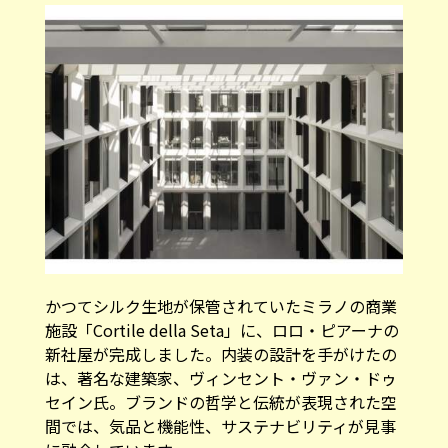
かつてシルク生地が保管されていたミラノの商業
施設「Cortile della Seta」に、ロロ・ピアーナの
新社屋が完成しました。内装の設計を手がけたの
は、著名な建築家、ヴィンセント・ヴァン・ドゥ
セイン氏。ブランドの哲学と伝統が表現された空
間では、気品と機能性、サステナビリティが見事