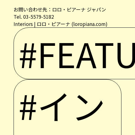
お問い合わせ先：ロロ・ピアーナ ジャパン
Tel. 03-5579-5182
Interiors | ロロ・ピアーナ (loropiana.com)
#FEAT
#イン