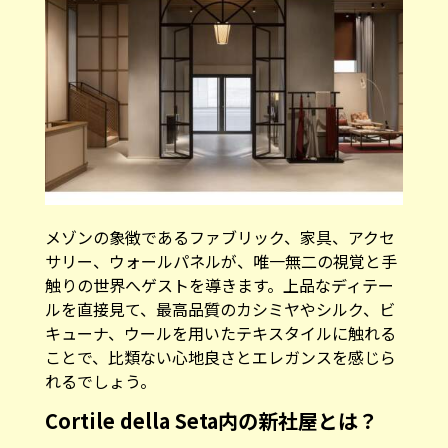
メゾンの象徴であるファブリック、家具、アクセ
サリー、ウォールパネルが、唯一無二の視覚と手
触りの世界へゲストを導きます。上品なディテー
ルを直接見て、最高品質のカシミヤやシルク、ビ
キューナ、ウールを用いたテキスタイルに触れる
ことで、比類ない心地良さとエレガンスを感じら
れるでしょう。
Cortile della Seta内の新社屋とは？