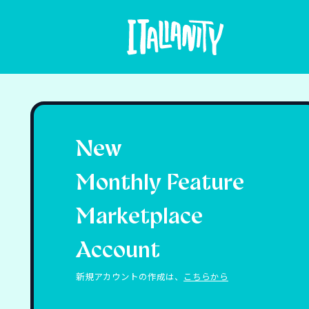
New
Monthly Feature
Marketplace
Account
新規アカウントの作成は、
こちらから