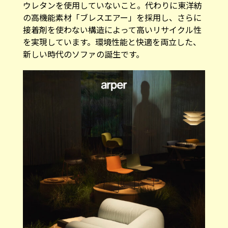
ウレタンを使用していないこと。代わりに東洋紡
の高機能素材「ブレスエアー」を採用し、さらに
接着剤を使わない構造によって高いリサイクル性
を実現しています。環境性能と快適を両立した、
新しい時代のソファの誕生です。