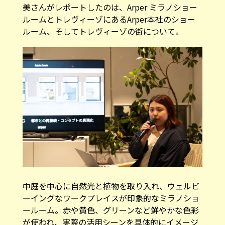
美さんがレポートしたのは、Arper ミラノショー
ルームとトレヴィーゾにあるArper本社のショー
ルーム、そしてトレヴィーゾの街について。
中庭を中心に自然光と植物を取り入れ、ウェルビ
ーイングなワークプレイスが印象的なミラノショ
ールーム。赤や黄色、グリーンなど鮮やかな色彩
が使われ、実際の活用シーンを具体的にイメージ