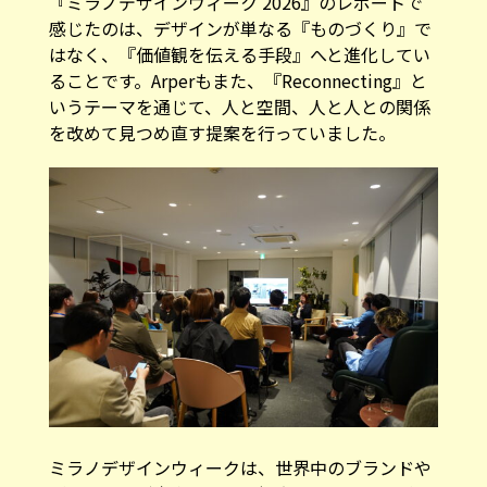
『ミラノデザインウィーク 2026』のレポートで
感じたのは、デザインが単なる『ものづくり』で
はなく、『価値観を伝える手段』へと進化してい
ることです。Arperもまた、『Reconnecting』と
いうテーマを通じて、人と空間、人と人との関係
を改めて見つめ直す提案を行っていました。
ミラノデザインウィークは、世界中のブランドや