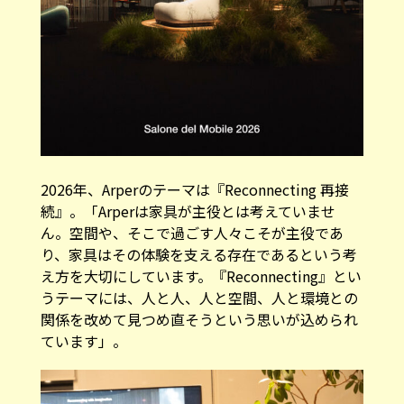
2026年、Arperのテーマは『Reconnecting 再接
続』。「Arperは家具が主役とは考えていませ
ん。空間や、そこで過ごす人々こそが主役であ
り、家具はその体験を支える存在であるという考
え方を大切にしています。『Reconnecting』とい
うテーマには、人と人、人と空間、人と環境との
関係を改めて見つめ直そうという思いが込められ
ています」。