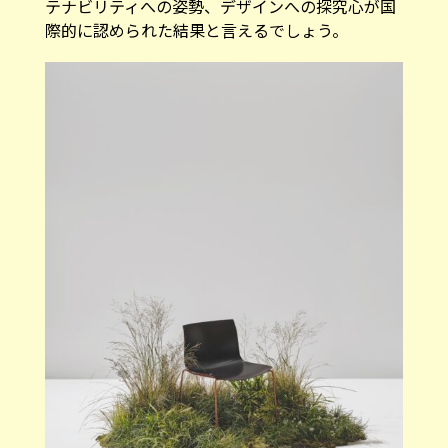
テナビリティへの姿勢、デザインへの探究心が国
際的に認められた結果と言えるでしょう。