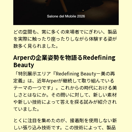
どの空間も、常に多くの来場者でにぎわい、製品
を実際に触ったり座ったりしながら体験する姿が
数多く見られました。
Arperの企業姿勢を物語るRedefining
Beauty
「特別展示エリア『Redefining Beauty－美の再
定義』は、近年Arperが継続して取り組んでいる
テーマの一つです」。これからの時代における美
しさとはなにか。その問いに対して、新しい素材
や新しい技術によって答えを探る試みが紹介され
ていました。
とくに注目を集めたのが、接着剤を使用しない新
しい張り込み技術です。この技術によって、製品