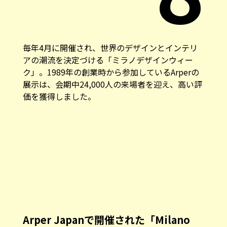
毎年4月に開催され、世界のデザインとインテリ
アの潮流を決定づける「ミラノデザインウィー
ク」。1989年の創業時から参加しているArperの
展示は、会期中24,000人の来場者を迎え、高い評
価を獲得しました。
Arper Japanで開催された「Milano