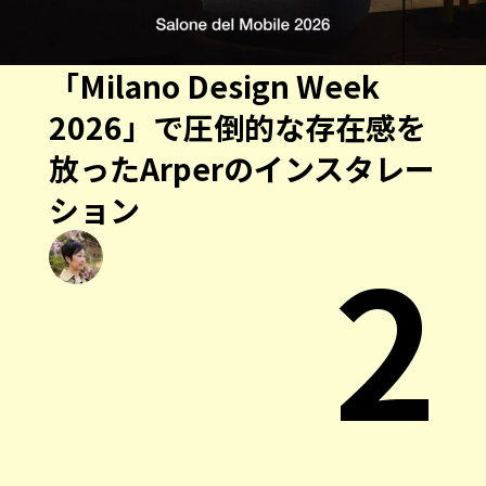
「Milano Design Week
2026」で圧倒的な存在感を
放ったArperのインスタレー
ション
2