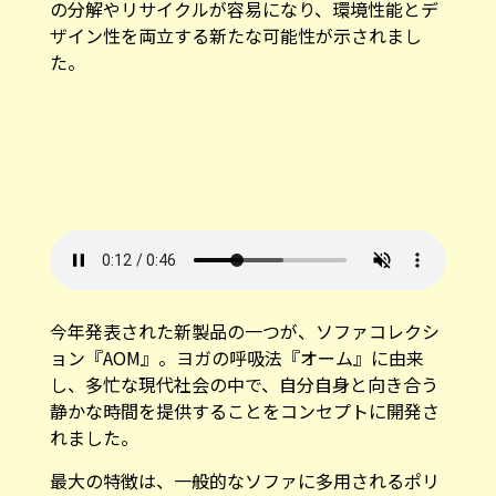
の分解やリサイクルが容易になり、環境性能とデ
ザイン性を両立する新たな可能性が示されまし
た。
今年発表された新製品の一つが、ソファコレクシ
ョン『AOM』。ヨガの呼吸法『オーム』に由来
し、多忙な現代社会の中で、自分自身と向き合う
静かな時間を提供することをコンセプトに開発さ
れました。
最大の特徴は、一般的なソファに多用されるポリ