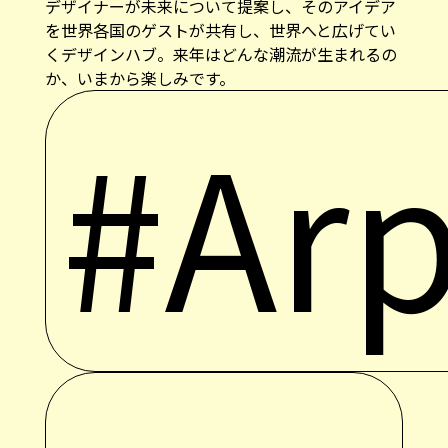
デザイナーが未来について提案し、そのアイデア
を世界各国のゲストが共有し、世界へと広げてい
くデザインハブ。来年はどんな潮流が生まれるの
か、いまから楽しみです。
#Arp