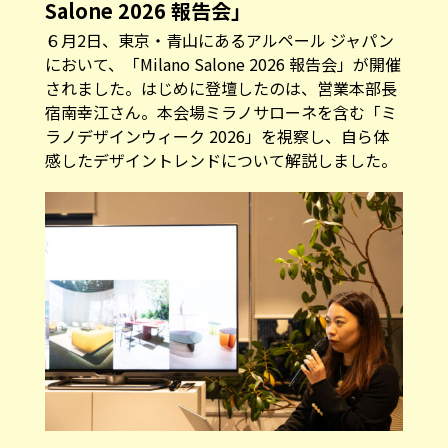
Salone 2026 報告会」
６月2日、東京・青山にあるアルペール ジャパン
において、「Milano Salone 2026 報告会」が開催
されました。はじめに登壇したのは、営業本部長
宿南幸江さん。本会場ミラノサローネを含む「ミ
ラノデザインウィーク 2026」を視察し、自ら体
感したデザイントレンドについて解説しました。