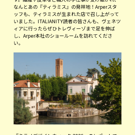
なんとあの『ティラミス』の発祥地！Arperスタ
ッフも、ティラミスが生まれた店で召し上がって
いました。ITALIANITY読者の皆さんも、ヴェネツ
ィアに行ったらぜひトレヴィーゾまで足を伸ば
し、Arper本社のショールームを訪れてくださ
い。