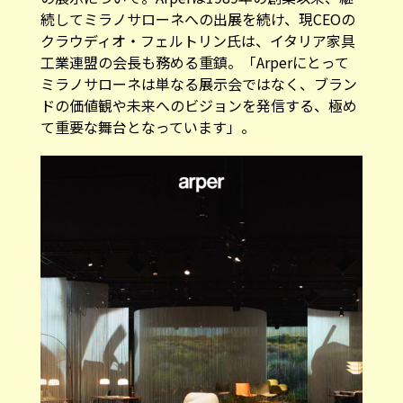
続してミラノサローネへの出展を続け、現CEOの
クラウディオ・フェルトリン氏は、イタリア家具
工業連盟の会長も務める重鎮。「Arperにとって
ミラノサローネは単なる展示会ではなく、ブラン
ドの価値観や未来へのビジョンを発信する、極め
て重要な舞台となっています」。