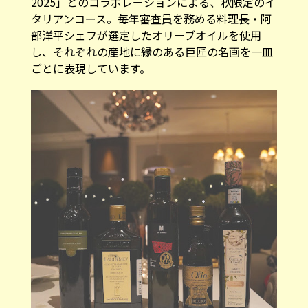
2025」とのコラボレーションによる、秋限定のイ
タリアンコース。毎年審査員を務める料理長・阿
部洋平シェフが選定したオリーブオイルを使用
し、それぞれの産地に縁のある巨匠の名画を一皿
ごとに表現しています。