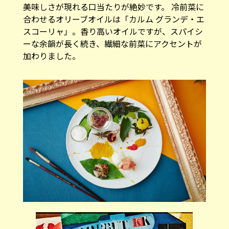
美味しさが現れる口当たりが絶妙です。 冷前菜に
合わせるオリーブオイルは「カルム グランデ・エ
スコーリャ」。香り高いオイルですが、スパイシ
ーな余韻が長く続き、繊細な前菜にアクセントが
加わりました。