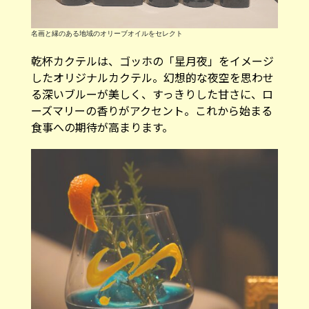
名画と縁のある地域のオリーブオイルをセレクト
乾杯カクテルは、ゴッホの「星月夜」をイメージ
したオリジナルカクテル。幻想的な夜空を思わせ
る深いブルーが美しく、すっきりした甘さに、ロ
ーズマリーの香りがアクセント。これから始まる
食事への期待が高まります。