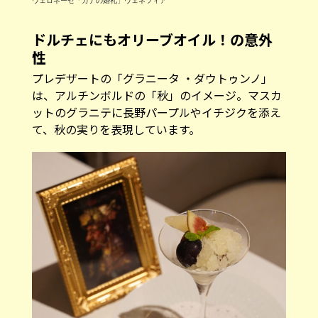
ヴェロネーゼ「カナの婚礼」ヴェネツィア
ドルチェにもオリーブオイル！の意外
性
プレデザートの「グラニータ ・ダウトゥンノ」
は、アルチンボルドの「秋」のイメージ。マスカ
ットのグラニテに長野パープルやイチジクを添え
て、秋の実りを表現しています。