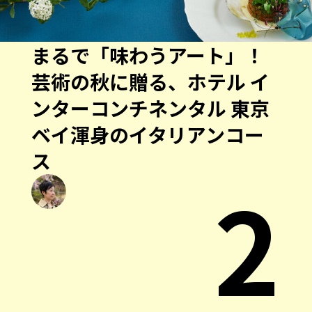
まるで「味わうアート」！
芸術の秋に贈る、ホテル イ
ンターコンチネンタル 東京
ベイ渾身のイタリアンコー
ス
2