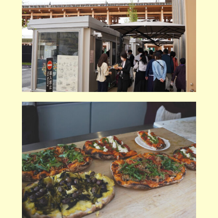
注文後、列に並びながら調理風景を見られるのも楽しみのひとつ。