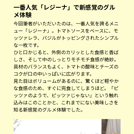
ュー「レジーナ」。トマトソースをベースに、モ
ッツァレラ、バジルがトッピングされたシンプル
な一枚です。
ひと口かじると、外側のカリッとした食感と香ば
しさ、そして中のしっとりモチモチ食感が絶妙。
具材のバランスもよく、トマトの酸味とチーズの
コクが口の中いっぱいに広がります。
見た目はボリュームがあるのに、驚くほど軽やか
な食感のため、すぐに完食してしまうほど。「ピ
ッツァのようで、ピッツァじゃない」という触れ
込みはこのことかと、これまでにない美味しさを
知る新感覚のグルメ体験でした。