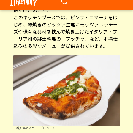
ズや様々な具材を挟んで焼き上げたイタリア・プ
ーリア州の郷土料理の「プッチャ」など、本場仕
込みの多彩なメニューが提供されています。
一番人気のメニュー「レジーナ」
一番人気「レジーナ」で新感覚のグル
メ体験
今回筆者がいただいたのは、一番人気を誇るメニ