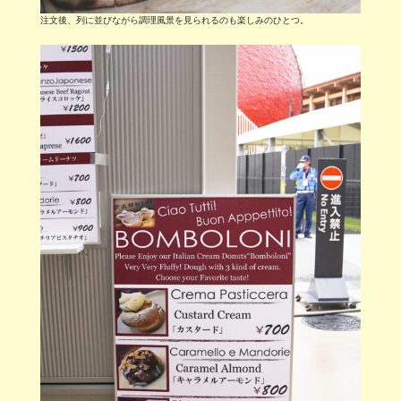
食後のデザートにピッタリなドルチェやドリンクメニューも豊富。