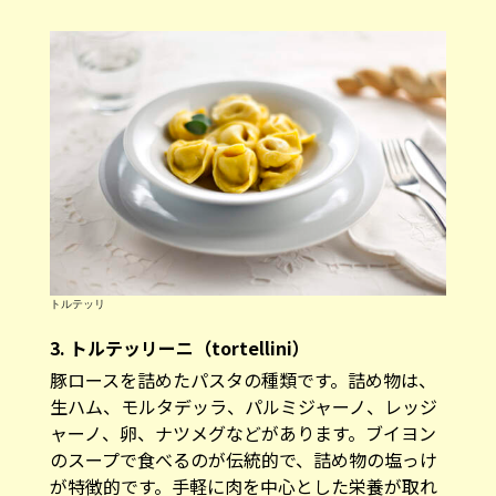
トルテッリ
3. トルテッリーニ（tortellini）
豚ロースを詰めたパスタの種類です。詰め物は、
生ハム、モルタデッラ、パルミジャーノ、レッジ
ャーノ、卵、ナツメグなどがあります。ブイヨン
のスープで食べるのが伝統的で、詰め物の塩っけ
が特徴的です。手軽に肉を中心とした栄養が取れ