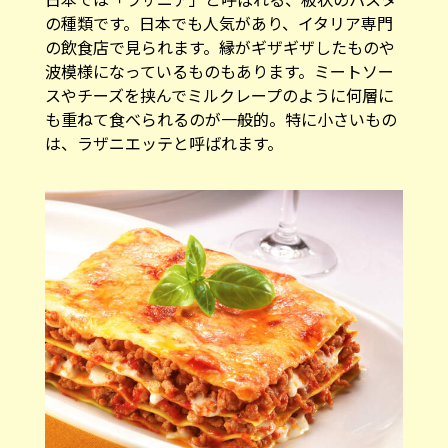
の種類です。日本でも人気があり、イタリア専門
の飲食店で見られます。縁がギザギザしたものや
波模様になっているものもあります。ミートソー
スやチーズを挟んでミルクレープのように何層に
も重ねて食べられるのが一般的。特に小さいもの
は、ラザニエッテと呼ばれます。