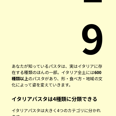
9
あなたが知っているパスタは、実はイタリアに存
在する種類のほんの一部。イタリア全土には
600
種類以上
のパスタがあり、形・食べ方・地域の文
化によって姿を変えていきます。
イタリアパスタは4種類に分類できる
イタリアパスタは大きく4つのカテゴリに分かれ