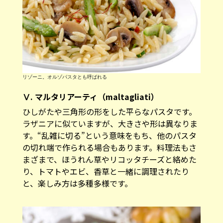
リゾーニ。オルゾパスタとも呼ばれる
Ⅴ. マルタリアーティ（maltagliati）
ひしがたや三角形の形をした平らなパスタです。
ラザニアに似ていますが、大きさや形は異なりま
す。“乱雑に切る”という意味をもち、他のパスタ
の切れ端で作られる場合もあります。料理法もさ
まざまで、ほうれん草やリコッタチーズと絡めた
り、トマトやエビ、香草と一緒に調理されたり
と、楽しみ方は多種多様です。