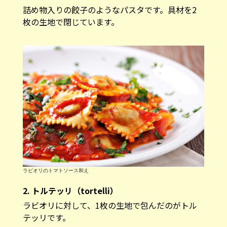
詰め物入りの餃子のようなパスタです。具材を2
枚の生地で閉じています。
ラビオリのトマトソース和え
2. トルテッリ（tortelli）
ラビオリに対して、1枚の生地で包んだのがトル
テッリです。