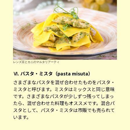
レンズ豆とカニのマルタリアーティ
Ⅵ. パスタ・ミスタ（pasta misuta）
さまざまなパスタを混ぜ合わせたものをパスタ・
ミスタと呼びます。ミスタはミックスと同じ意味
です。さまざまなパスタが少しずつ残ってしまっ
たら、混ぜ合わせた料理もオススメです。混合パ
スタとして、パスタ・ミスタは市販でも売られて
います。