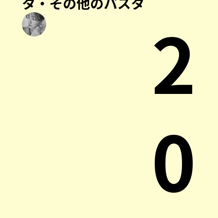
タ・その他のパスタ
2
0