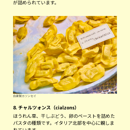
が詰められています。
自家製カソンセイ
8. チャルツォンス（cialzons）
ほうれん草、干しぶどう、卵のペーストを詰めた
パスタの種類です。イタリア北部を中心に親しま
れています。