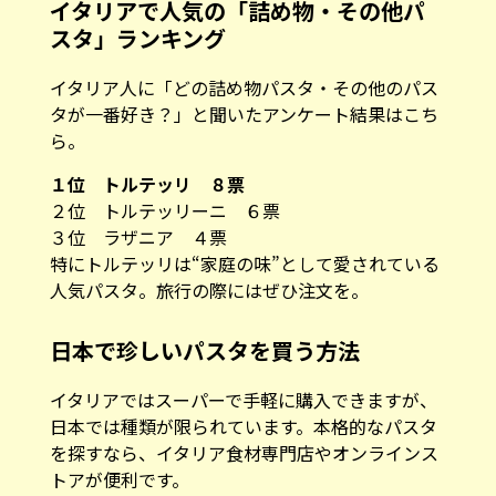
イタリアで人気の「詰め物・その他パ
スタ」ランキング
イタリア人に「どの詰め物パスタ・その他のパス
タが一番好き？」と聞いたアンケート結果はこち
ら。
１位 トルテッリ ８票
２位 トルテッリーニ ６票
３位 ラザニア ４票
特にトルテッリは“家庭の味”として愛されている
人気パスタ。旅行の際にはぜひ注文を。
日本で珍しいパスタを買う方法
イタリアではスーパーで手軽に購入できますが、
日本では種類が限られています。本格的なパスタ
を探すなら、イタリア食材専門店やオンラインス
トアが便利です。