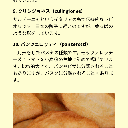
9. クリンジョネス（culingiones）
サルデーニャというイタリアの島で伝統的なラビ
オリです。日本の餃子に近いのですが、葉っぱの
ような形をしています。
10. パンツェロッティ（panzerotti）
半月形をしたパスタの種類です。モッツァレラチ
ーズとトマトを小麦粉の生地に詰めて揚げていま
す。比較的大きく、パンやピザに分類されること
もありますが、パスタに分類されることもありま
す。