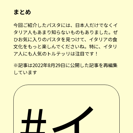
まとめ
今回ご紹介したパスタには、日本人だけでなくイ
タリア人もあまり知らないものもありました。ぜ
ひお気に入りのパスタを見つけて、イタリアの食
文化をもっと楽しんでくださいね。特に、イタリ
ア人にも人気のトルテッリは注目です！
※記事は2022年8月29日に公開した記事を再編集
しています
#イ