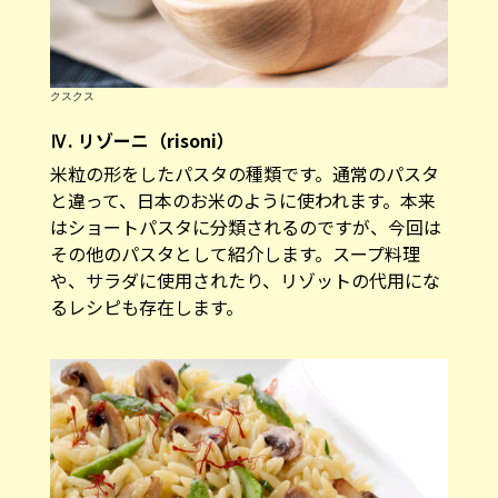
クスクス
Ⅳ. リゾーニ（risoni）
米粒の形をしたパスタの種類です。通常のパスタ
と違って、日本のお米のように使われます。本来
はショートパスタに分類されるのですが、今回は
その他のパスタとして紹介します。スープ料理
や、サラダに使用されたり、リゾットの代用にな
るレシピも存在します。