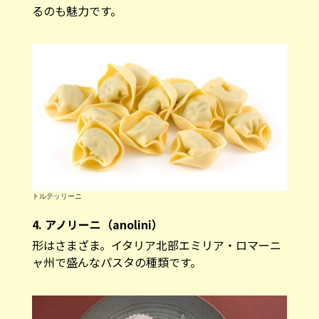
るのも魅力です。
トルテッリーニ
4. アノリーニ（anolini）
形はさまざま。イタリア北部エミリア・ロマーニ
ャ州で盛んなパスタの種類です。