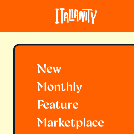
New
Monthly
Feature
Marketplace