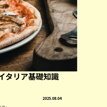
イタリア基礎知識
2025.08.04