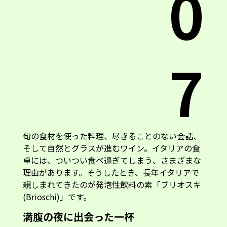
0
7
旬の食材を使った料理、尽きることのない会話、
そして自然とグラスが進むワイン。イタリアの食
卓には、ついつい食べ過ぎてしまう、さまざまな
理由があります。そうしたとき、長年イタリアで
親しまれてきたのが発泡性飲料の素「ブリオスキ
(Brioschi)」です。
満腹の夜に出会った一杯