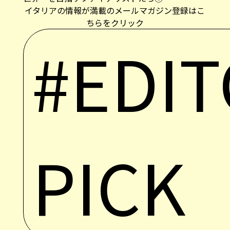
イタリアの情報が満載のメールマガジン登録はこ
ちらをクリック
#EDIT
PICK