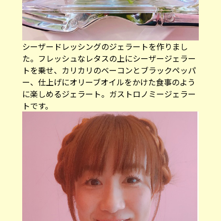
シーザードレッシングのジェラートを作りまし
た。フレッシュなレタスの上にシーザージェラー
トを乗せ、カリカリのベーコンとブラックペッパ
ー、仕上げにオリーブオイルをかけた食事のよう
に楽しめるジェラート。ガストロノミージェラー
トです。