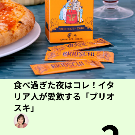
食べ過ぎた夜はコレ！イタ
リア人が愛飲する「ブリオ
スキ」