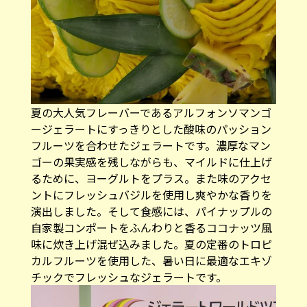
夏の大人気フレーバーであるアルフォンソマンゴ
ージェラートにすっきりとした酸味のパッション
フルーツを合わせたジェラートです。濃厚なマン
ゴーの果実感を残しながらも、マイルドに仕上げ
るために、ヨーグルトをプラス。また味のアクセ
ントにフレッシュバジルを使用し爽やかな香りを
演出しました。そして食感には、パイナップルの
自家製コンポートをふんわりと香るココナッツ風
味に炊き上げ混ぜ込みました。夏の定番のトロピ
カルフルーツを使用した、暑い日に最適なエキゾ
チックでフレッシュなジェラートです。