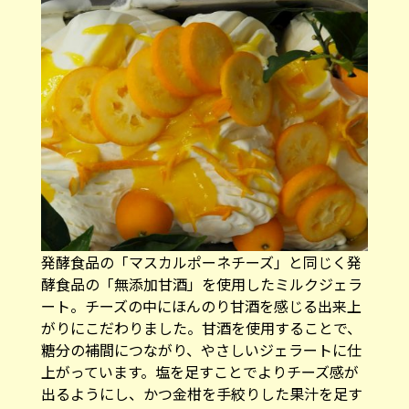
発酵食品の「マスカルポーネチーズ」と同じく発
酵食品の「無添加甘酒」を使用したミルクジェラ
ート。チーズの中にほんのり甘酒を感じる出来上
がりにこだわりました。甘酒を使用することで、
糖分の補間につながり、やさしいジェラートに仕
上がっています。塩を足すことでよりチーズ感が
出るようにし、かつ金柑を手絞りした果汁を足す