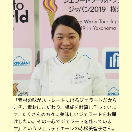
「素材の味がストレートに出るジェラートだから
こそ、素材にこだわり、構成を計算し作っていま
す。たくさんの方々に美味しいジェラートをお届
けしたい。その一心でジェラートを作っていま
す」というジェラティエーレの赤松美智子さん。