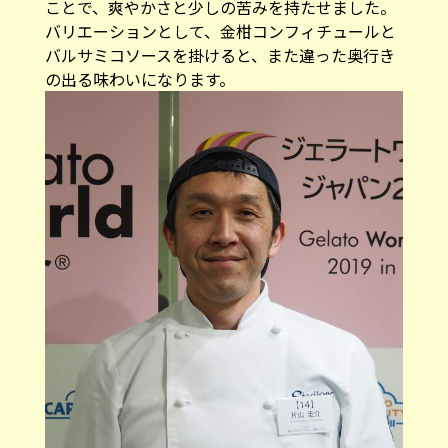
ことで、爽やかさと少しの苦みを持たせました。
バリエーションとして、金柑コンフィチュールと
バルサミコソースを掛けると、また違った奥行き
の出る味わいになります。