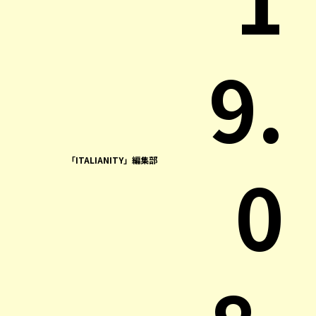
9.
0
「ITALIANITY」編集部