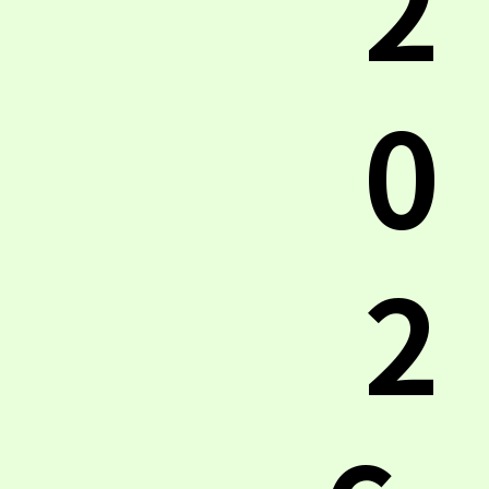
2
0
2