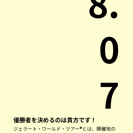
8.
0
7
優勝者を決めるのは貴方です！
ジェラート・ワールド・ツアー®とは、開催地の