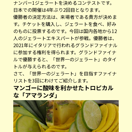
ナンバー1ジェラートを決めるコンテストです。
日本での開催は4年ぶり2回目となります。
優勝者の決定方法は、来場者である貴方が決めま
す。チケットを購入し、ジェラートを食べ、好み
のものに投票するのです。今回は国内各地から12
人のジェラートエキスパートが参戦。優勝者は、
2021年にイタリアで行われるグランドファイナル
に参加する権利を得られます。グランドファイナ
ルで優勝すると、「世界一のジェラート」のタイ
トルが与えられるのです。
さて、「世界一のジェラート」を目指すファイナ
リストを3回にわけてご紹介します。
マンゴーに酸味を利かせたトロピカル
な「アマランダ」