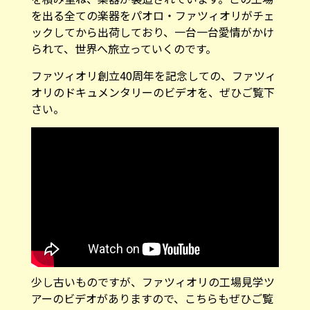
ックしてから出荷しており、一台一台愛情がかけ
られて、世界へ旅立っていくのです。
ファツィオリ創立40周年を記念しての、ファツィ
オリのドキュメンタリーのビデオを、ぜひご覧下
さい。
少し古いものですが、ファツィオリの工場見学ツ
アーのビデオがありますので、こちらもぜひご覧
下さい。（英語）