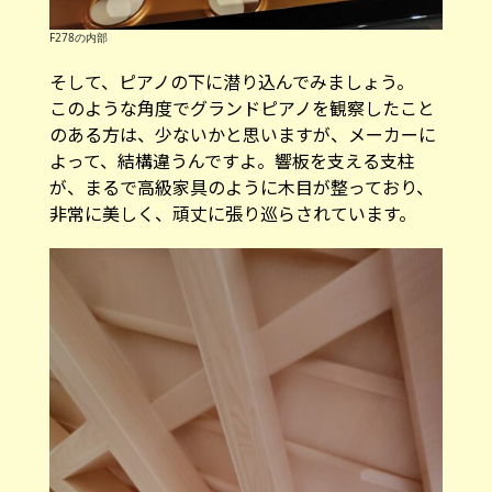
F278の内部
そして、ピアノの下に潜り込んでみましょう。
このような角度でグランドピアノを観察したこと
のある方は、少ないかと思いますが、メーカーに
よって、結構違うんですよ。響板を支える支柱
が、まるで高級家具のように木目が整っており、
非常に美しく、頑丈に張り巡らされています。