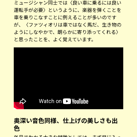
運転手が必要〉というように、楽器を弾くことを
車を乗りこなすことに例えることが多いのです
が、〈ファツィオリは車ではなく馬だ、生き物の
ようにしなやかで、朗らかに寄り添ってくれる〉
と思ったことを、よく覚えています。
奥深い音色同様、仕上げの美しさも出
色
外見でわかる大きな特徴としては、まず目に入っ