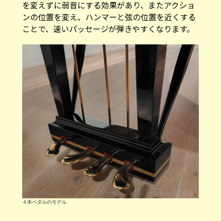
ンの位置を変え、ハンマーと弦の位置を近くする
ことで、速いパッセージが弾きやすくなります。
４本ペダルのモデル
家具工場から世界屈指のピアノメーカー