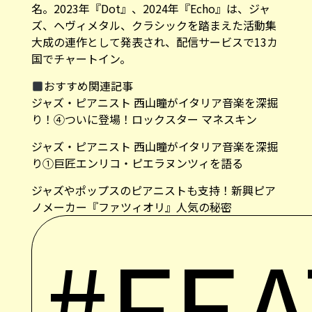
ズ、ヘヴィメタル、クラシックを踏まえた活動集
大成の連作として発表され、配信サービスで13カ
国でチャートイン。
おすすめ関連記事
ジャズ・ピアニスト 西山瞳がイタリア音楽を深掘
り！④ついに登場！ロックスター マネスキン
ジャズ・ピアニスト 西山瞳がイタリア音楽を深掘
り①巨匠エンリコ・ピエラヌンツィを語る
ジャズやポップスのピアニストも支持！新興ピア
ノメーカー『ファツィオリ』人気の秘密
#FE