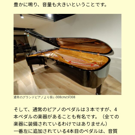
通常のグランドピアノより長い308cmのF308
そして、通常のピアノのペダルは３本ですが、4
本ペダルの楽器があることも有名です。（全ての
楽器に装備されているわけではありません）
一番左に追加されている4本目のペダルは、音質
を変えずに弱音にする効果があり、またアクショ