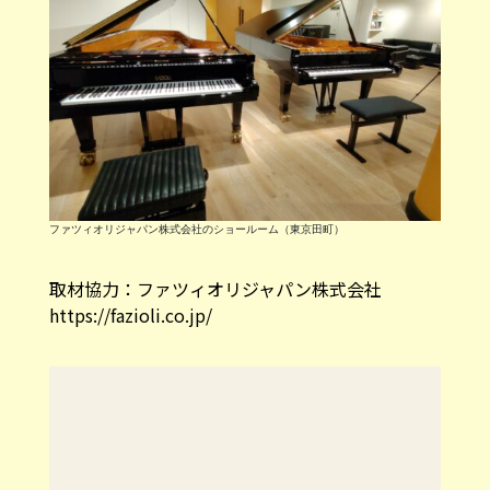
ファツィオリジャパン株式会社のショールーム（東京田町）
取材協力：ファツィオリジャパン株式会社
https://fazioli.co.jp/