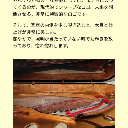
てくるのが、現代的でシャープなロゴ。未来を想
像させる、非常に特徴的なロゴです。
そして、楽器の内側を少し覗き込むと、木目と仕
上げが非常に美しい。
艶やかで、照明が当たっていない時でも輝きを放
っており、惚れ惚れします。