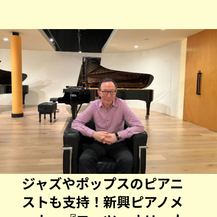
ジャズやポップスのピアニ
ストも支持！新興ピアノメ