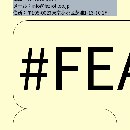
メール：
info@fazioli.co.jp
住所：
〒105-0023東京都港区芝浦1-13-10 1F
#FE