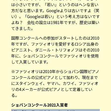
は小さいですが、「若い」というのはヘンな言い
方だなと思います。Googleよりは古いですよ（笑
い）。「Googleは若い」という考え方はないです
よね？ 会社の設立は1981年ですが、歴史は築い
てきました。
国際コンクールへの参加がスタートしたのは2010
年ですが、ファツィオリを愛好するロシア出身の
ピアニスト、ダニール・トリフォノフはその2010
年に、ショパンコンクールでファツィオリを使用
して入賞しています。
※ファツィオリは2010年からショパン国際ピアノ
コンクールの公式ピアノとして加わり、現在まで
にスタインウェイ、ヤマハ、カワイ、ファツィオ
リの4メーカーが公式ピアノとして定着してい
る。
ショパンコンクール2021入賞者