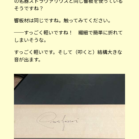
の名器ストラヴァリウスと同じ響板を使っている
そうですね？
響板材は同じですね。触ってみてください。
──すっごく軽いですね！ 繊細で簡単に折れて
しまいそうな。
すっごく軽いです。そして（叩くと）結構大きな
音が出ます。