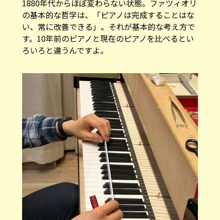
1880年代からほぼ変わらない状態。ファツィオリ
の基本的な哲学は、「ピアノは完成することはな
い、常に改善できる」。それが基本的な考え方で
す。10年前のピアノと現在のピアノを比べるとい
ろいろと違うんですよ。