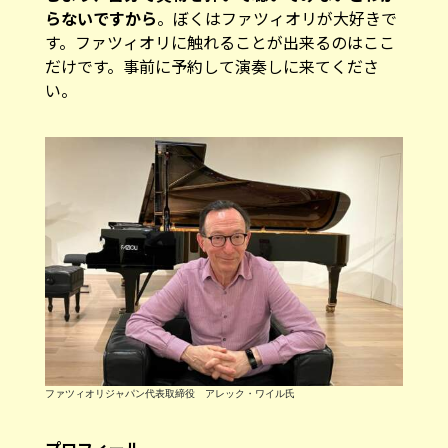
らないですから
。ぼくはファツィオリが大好きで
す。ファツィオリに触れることが出来るのはここ
だけです。事前に予約して演奏しに来てくださ
い。
ファツィオリジャパン代表取締役 アレック・ワイル氏
プロフィール