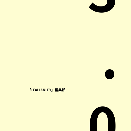
.
0
「ITALIANITY」編集部