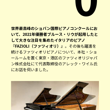
世界最高峰のショパン国際ピアノコンクールにお
いて、2021年優勝者ブルース・リウが起用したと
して大きな注目を集めたイタリアのピアノ
『FAZIOLI（ファツィオリ）』
。その後も躍進を
続けるファツィオリピアノについて、本社・ショ
ールームを置く東京・港区のファツィオリジャパ
ン株式会社にて代表取締役のアレック・ワイル氏
にお話を伺いました。