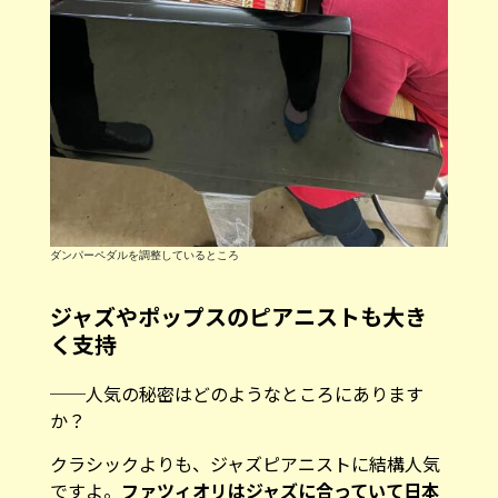
ダンパーペダルを調整しているところ
ジャズやポップスのピアニストも大き
く支持
──人気の秘密はどのようなところにあります
か？
クラシックよりも、ジャズピアニストに結構人気
ですよ。
ファツィオリはジャズに合っていて日本