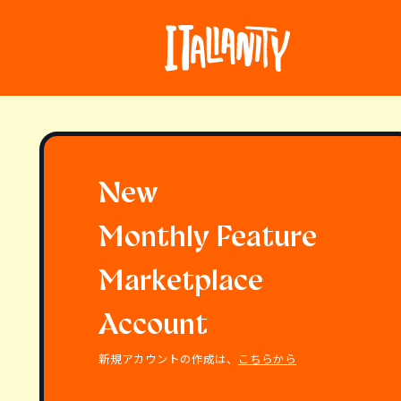
New
Monthly Feature
Marketplace
Account
新規アカウントの作成は、
こちらから