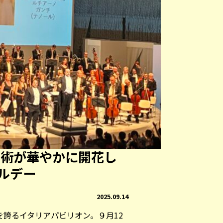
芸術が華やかに開花し
ルデー
2025.09.14
誇るイタリアパビリオン。９月12