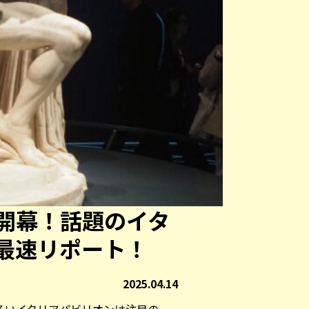
開幕！話題のイタ
最速リポート！
2025.04.14