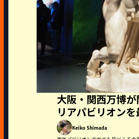
大阪・関西万博が
リアパビリオンを
Keiko Shimada