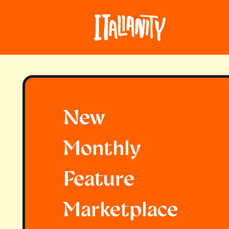
New
Monthly
Feature
Marketplace