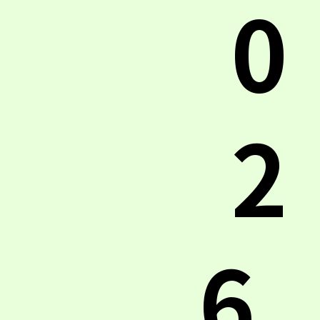
0
2
6.