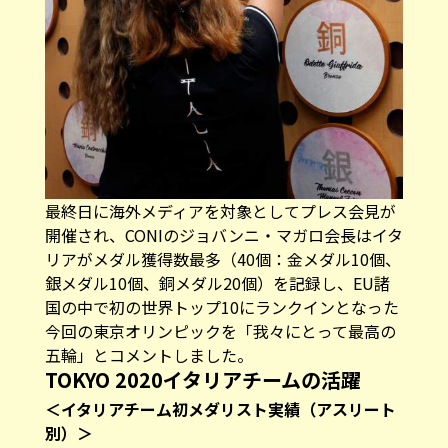
最終日に海外メディアを対象としてプレス会見が
開催され、CONIのジョバンニ・マガロ会長はイタ
リアがメダル獲得数最多（40個：金メダル10個、
銀メダル10個、銅メダル20個）を記録し、EU諸
国の中で初の世界トップ10にランクインとなった
今回の東京オリンピックを「我々にとって最高の
五輪」とコメントしました。
TOKYO 2020イタリアチームの活躍
＜イタリアチーム初メダリスト実績（アスリート
別）＞