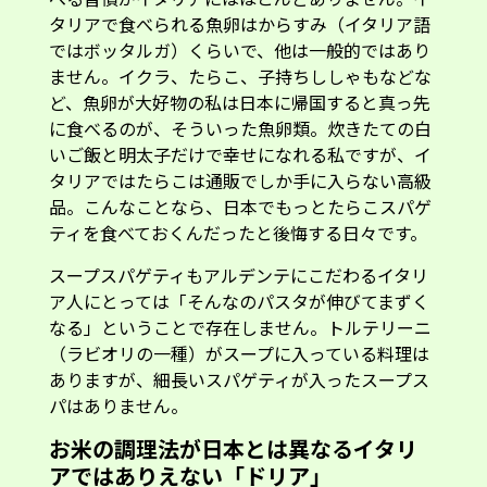
タリアで食べられる魚卵はからすみ（イタリア語
ではボッタルガ）くらいで、他は一般的ではあり
ません。イクラ、たらこ、子持ちししゃもなどな
ど、魚卵が大好物の私は日本に帰国すると真っ先
に食べるのが、そういった魚卵類。炊きたての白
いご飯と明太子だけで幸せになれる私ですが、イ
タリアではたらこは通販でしか手に入らない高級
品。こんなことなら、日本でもっとたらこスパゲ
ティを食べておくんだったと後悔する日々です。
スープスパゲティもアルデンテにこだわるイタリ
ア人にとっては「そんなのパスタが伸びてまずく
なる」ということで存在しません。トルテリーニ
（ラビオリの一種）がスープに入っている料理は
ありますが、細長いスパゲティが入ったスープス
パはありません。
お米の調理法が日本とは異なるイタリ
アではありえない「ドリア」