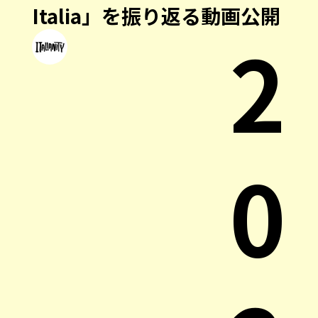
Italia」を振り返る動画公開
2
0