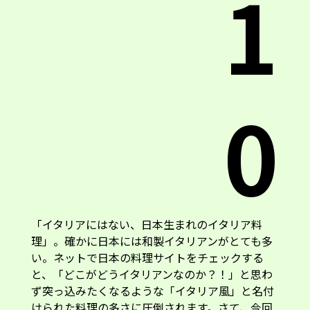
1
0
「イタリアにはない、日本生まれのイタリア料
理」。確かに日本には和製イタリアンがとても多
い。ネットで日本の料理サイトをチェックする
と、「どこがどうイタリアンなのか？！」と思わ
ず突っ込みたくなるような「イタリア風」と名付
けられた料理の多さに圧倒されます。さて、今回