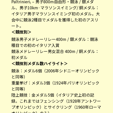
Paltrinieri₎ – 男子800m自由形・競泳 / 銀メダ
ル、男子10km·マラソンスイミング/ 銅メダル：
イタリア男子マラソンスイミング初のメダル。大
会中に競泳2種目でメダルを獲得した初のアスリ
ート。
＜競技別＞
競泳男子メドレーリレー400m / 銀メダル：競泳
種目での初のイタリア入賞
競泳メドレーリレー男女混合 400m / 銅メダル：
初メダル
＜競技別メダル数ハイライト＞
競泳：メダル6個（2006年シドニーオリンピック
と同等）
重量挙げ：メダル3個（1924年パリオリンピック
と同等）
陸上競技：金メダル5個（イタリア史上初の記
録。これまではフェンシング（1928年アントワー
プオリンピック）とサイクリング（1960年ローマ