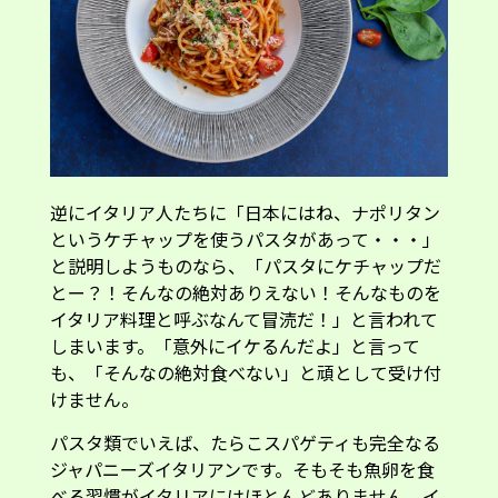
逆にイタリア人たちに「日本にはね、ナポリタン
というケチャップを使うパスタがあって・・・」
と説明しようものなら、「パスタにケチャップだ
とー？！そんなの絶対ありえない！そんなものを
イタリア料理と呼ぶなんて冒涜だ！」と言われて
しまいます。「意外にイケるんだよ」と言って
も、「そんなの絶対食べない」と頑として受け付
けません。
パスタ類でいえば、たらこスパゲティも完全なる
ジャパニーズイタリアンです。そもそも魚卵を食
べる習慣がイタリアにはほとんどありません。イ