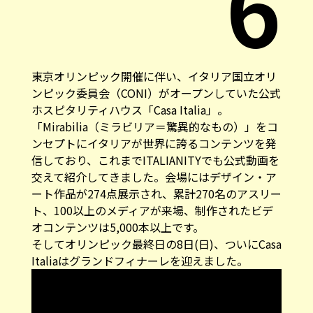
6
東京オリンピック開催に伴い、イタリア国立オリ
ンピック委員会（CONI）がオープンしていた公式
ホスピタリティハウス「Casa Italia」。
「Mirabilia（ミラビリア＝驚異的なもの）」をコ
ンセプトにイタリアが世界に誇るコンテンツを発
信しており、これまでITALIANITYでも公式動画を
交えて紹介してきました。会場にはデザイン・ア
ート作品が274点展示され、累計270名のアスリー
ト、100以上のメディアが来場、制作されたビデ
オコンテンツは5,000本以上です。
そしてオリンピック最終日の8日(日)、ついにCasa
Italiaはグランドフィナーレを迎えました。