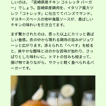
ーガーです。