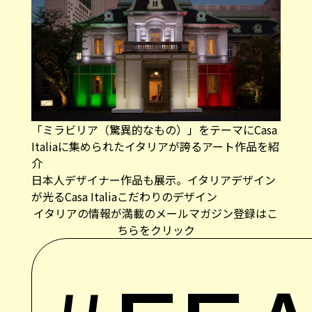
「ミラビリア（驚異的なもの）」をテーマにCasa
Italiaに集められたイタリアが誇るアート作品を紹
介
日本人デザイナー作品も展示。イタリアデザイン
が光るCasa Italiaこだわりのデザイン
イタリアの情報が満載のメールマガジン登録はこ
ちらをクリック