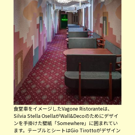
食堂車をイメージしたVagone Ristoranteは、
Silvia Stella OsellaがWall&Decoのためにデザイ
ンを手掛けた壁紙「Somewhere」に囲まれてい
ます。テーブルとシートはGio Tirottoがデザイン