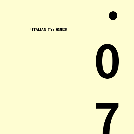
0
「ITALIANITY」編集部
7