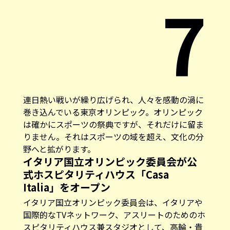
7
連日熱い戦いが繰り広げられ、人々を感動の渦に
巻き込んでいる東京オリンピック。オリンピック
は確かにスポーツの祭典ですが、それだけに留ま
りません。それはスポーツの域を超え、文化の分
野へと拡がります。
イタリア国立オリンピック委員会が公
式ホスピタリティハウス「Casa
Italia」をオープン
イタリア国立オリンピック委員会は、イタリアや
国際的なTVネットワーク、アスリートのためのホ
スピタリティハウス兼スタジオとして、高輪・貴