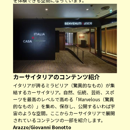
を体験できる空間になっています。
カーサイタリアのコンテンツ紹介
イタリアが誇るミラビリア（驚異的なもの）が集
結するカーサイタリア。自然、伝統、芸術、スポ
ーツを最高のレベルで高める「Marvelous（驚異
的なもの）」を集め、保存し、公開するいわば宇
宙のような空間。ここからカーサイタリアで展開
されているコンテンツの一部を紹介します。
Arazzo/Giovanni Bonotto