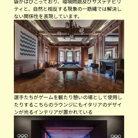
袋がはびこっており、環境問題及びサステナビリ
ティと、自然と相反する現象の一筋縄では解決し
ない関係性を表現しています。
選手たちがゲームを観たり憩いの場として使用し
たりするこちらのラウンジにもイタリアのデザイ
ンが光るインテリアが置かれている