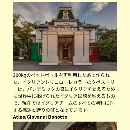
300kgのペットボトルを再利用した糸で作られ
た、イタリアントリコローレカラーのタペストリ
ーは、パンデミックの際にイタリアを支えるため
に世界中に掲げられたイタリア国旗を称えるもの
で、現在ではイタリアチームのすべての勝利に対
する感謝と誇りの証となっています。
Atlas/Giovanni Bonotto