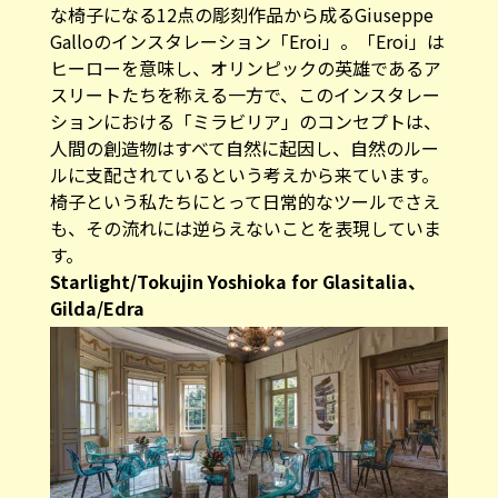
な椅子になる12点の彫刻作品から成るGiuseppe
Galloのインスタレーション「Eroi」。「Eroi」は
ヒーローを意味し、オリンピックの英雄であるア
スリートたちを称える一方で、このインスタレー
ションにおける「ミラビリア」のコンセプトは、
人間の創造物はすべて自然に起因し、自然のルー
ルに支配されているという考えから来ています。
椅子という私たちにとって日常的なツールでさえ
も、その流れには逆らえないことを表現していま
す。
Starlight/Tokujin Yoshioka for Glasitalia、
Gilda/Edra