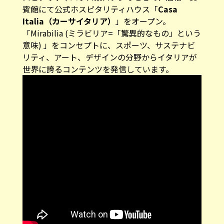
賓館にて公式ホスピタリティハウス「
Casa
Italia（カーサイタリア）
」をオープン。
「Mirabilia (ミラビリア=「驚異的なもの」という
意味) 」をコンセプトに、スポーツ、サステナビ
リティ、アート、デザインの分野からイタリアが
世界に誇るコンテンツを発信しています。