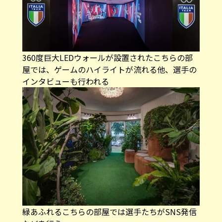
360度巨大LEDウォールが設置されたこちらの部
屋では、ゲームのハイライトが流れる他、選手の
インタビューも行われる
緑あふれるこちらの部屋では選手たちがSNS発信