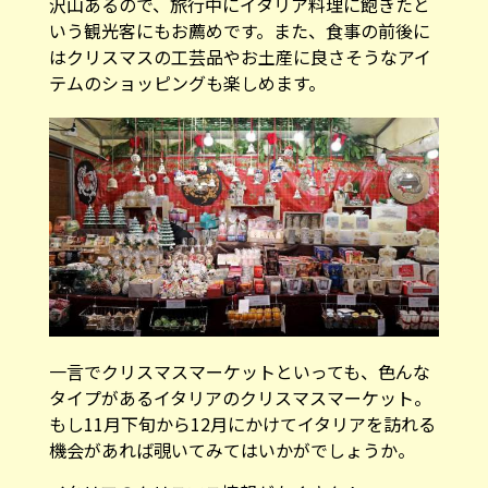
沢山あるので、旅行中にイタリア料理に飽きたと
いう観光客にもお薦めです。また、食事の前後に
はクリスマスの工芸品やお土産に良さそうなアイ
テムのショッピングも楽しめます。
一言でクリスマスマーケットといっても、色んな
タイプがあるイタリアのクリスマスマーケット。
もし11月下旬から12月にかけてイタリアを訪れる
機会があれば覗いてみてはいかがでしょうか。