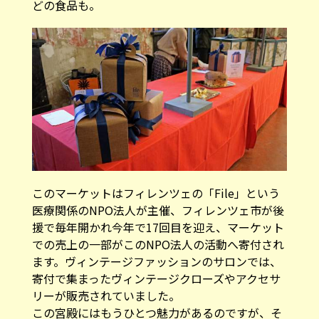
どの食品も。
このマーケットはフィレンツェの「File」という
医療関係のNPO法人が主催、フィレンツェ市が後
援で毎年開かれ今年で17回目を迎え、マーケット
での売上の一部がこのNPO法人の活動へ寄付され
ます。ヴィンテージファッションのサロンでは、
寄付で集まったヴィンテージクローズやアクセサ
リーが販売されていました。
この宮殿にはもうひとつ魅力があるのですが、そ