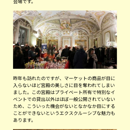
会場です。
昨年も訪れたのですが、マーケットの商品が目に
入らないほど宮殿の美しさに目を奪われてしまい
ました。この宮殿はプライベート所有で特別なイ
ベントでの貸出以外はほぼ一般公開されていない
ため、こういった機会がないとなかなか目にする
ことができないというエクスクルーシブな魅力も
あります。