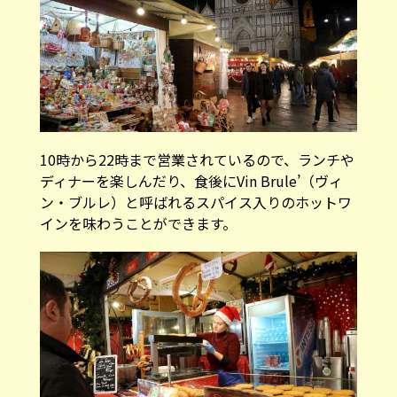
10時から22時まで営業されているので、ランチや
ディナーを楽しんだり、食後にVin Brule’（ヴィ
ン・ブルレ）と呼ばれるスパイス入りのホットワ
インを味わうことができます。