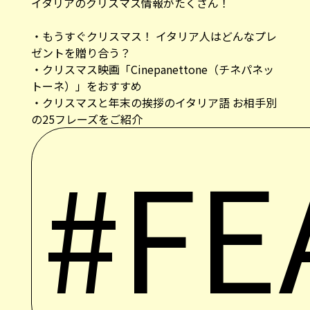
イタリアのクリスマス情報がたくさん！
・
もうすぐクリスマス！ イタリア人はどんなプレ
ゼントを贈り合う？
・
クリスマス映画「Cinepanettone（チネパネッ
トーネ）」をおすすめ
・
クリスマスと年末の挨拶のイタリア語 お相手別
の25フレーズをご紹介
#FE