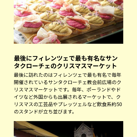
最後にフィレンツェで最も有名なサン
タクローチェのクリスマスマーケット
最後に訪れたのはフィレンツェで最も有名で毎年
開催されているサンタクローチェ教会前広場のク
リスマスマーケットです。毎年、ポーランドやド
イツなど外国からも出展されるマーケットで、ク
リスマスの工芸品やプレッツェルなど飲食系約50
のスタンドが立ち並びます。