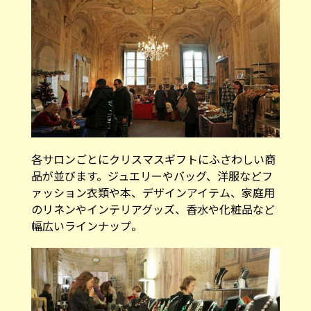
各サロンごとにクリスマスギフトにふさわしい商
品が並びます。ジュエリーやバッグ、洋服などフ
ァッション衣類や本、デザインアイテム、家庭用
のリネンやインテリアグッズ、香水や化粧品など
幅広いラインナップ。