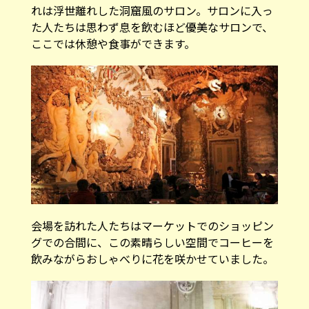
れは浮世離れした洞窟風のサロン。サロンに入っ
た人たちは思わず息を飲むほど優美なサロンで、
ここでは休憩や食事ができます。
会場を訪れた人たちはマーケットでのショッピン
グでの合間に、この素晴らしい空間でコーヒーを
飲みながらおしゃべりに花を咲かせていました。