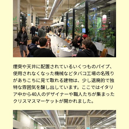
煙突や天井に配置されているいくつものパイプ、
使用されなくなった機械などタバコ工場の名残り
があちこちに見て取れる建物は、少し退廃的で独
特な雰囲気を醸し出しています。ここではイタリ
ア中から40人のデザイナーや職人たちが集まった
クリスマスマーケットが開かれました。