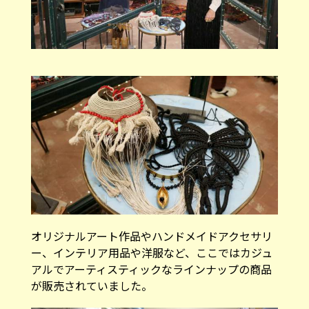
オリジナルアート作品やハンドメイドアクセサリ
ー、インテリア用品や洋服など、ここではカジュ
アルでアーティスティックなラインナップの商品
が販売されていました。