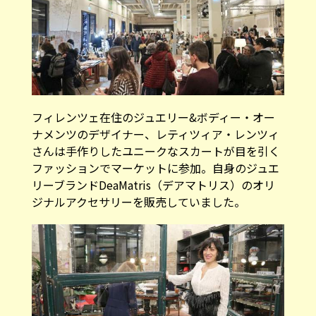
フィレンツェ在住のジュエリー&ボディー・オー
ナメンツのデザイナー、レティツィア・レンツィ
さんは手作りしたユニークなスカートが目を引く
ファッションでマーケットに参加。自身のジュエ
リーブランドDeaMatris（デアマトリス）のオリ
ジナルアクセサリーを販売していました。