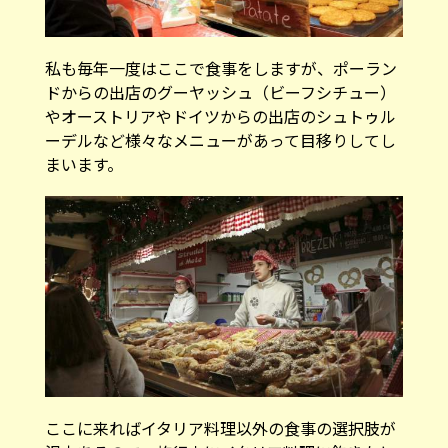
私も毎年一度はここで食事をしますが、ポーラン
ドからの出店のグーヤッシュ（ビーフシチュー）
やオーストリアやドイツからの出店のシュトゥル
ーデルなど様々なメニューがあって目移りしてし
まいます。
ここに来ればイタリア料理以外の食事の選択肢が