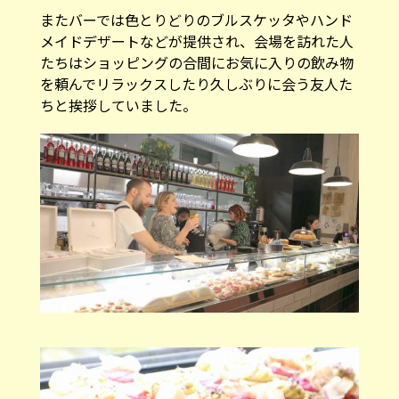
またバーでは色とりどりのブルスケッタやハンド
メイドデザートなどが提供され、会場を訪れた人
たちはショッピングの合間にお気に入りの飲み物
を頼んでリラックスしたり久しぶりに会う友人た
ちと挨拶していました。