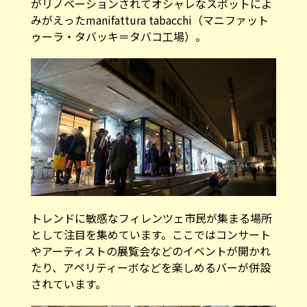
がリノベーションされてオシャレなスポットによ
みがえったmanifattura tabacchi（マニファット
ゥーラ・タバッキ＝タバコ工場）。
トレンドに敏感なフィレンツェ市民が集まる場所
として注目を集めています。ここではコンサート
やアーティストの展覧会などのイベントが開かれ
たり、アペリティーボなどを楽しめるバーが併設
されています。