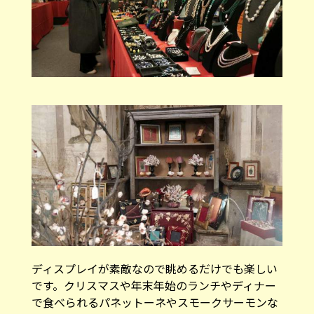
ディスプレイが素敵なので眺めるだけでも楽しい
です。クリスマスや年末年始のランチやディナー
で食べられるパネットーネやスモークサーモンな