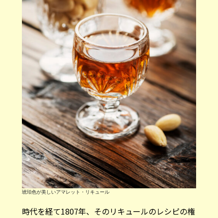
琥珀色が美しいアマレット・リキュール
時代を経て1807年、そのリキュールのレシピの権