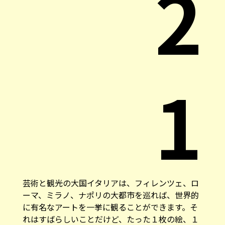
2
1
芸術と観光の大国イタリアは、フィレンツェ、ロ
ーマ、ミラノ、ナポリの大都市を巡れば、世界的
に有名なアートを一挙に観ることができます。そ
れはすばらしいことだけど、たった１枚の絵、１