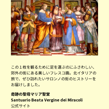
この１枚を観るために足を運ぶのにふさわしい、
郊外の街にある美しいフレスコ画。北イタリアの
旅で、ぜひ訪れたいサロンノの街のヒストリーを
お届けしました。
奇跡の聖母マリア聖堂
Santuario Beata Vergine dei Miracoli
公式サイト