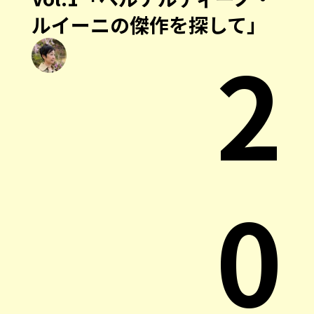
ルイーニの傑作を探して」
2
0