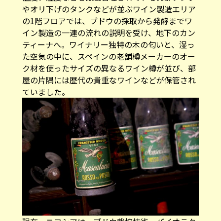
やオリ下げのタンクなどが並ぶワイン製造エリア
の1階フロアでは、ブドウの採取から発酵までワ
イン製造の一連の流れの説明を受け、地下のカン
ティーナへ。ワイナリー独特の木の匂いと、湿っ
た空気の中に、スペインの老舗樽メーカーのオー
ク材を使ったサイズの異なるワイン樽が並び、部
屋の片隅には歴代の貴重なワインなどが保管され
ていました。