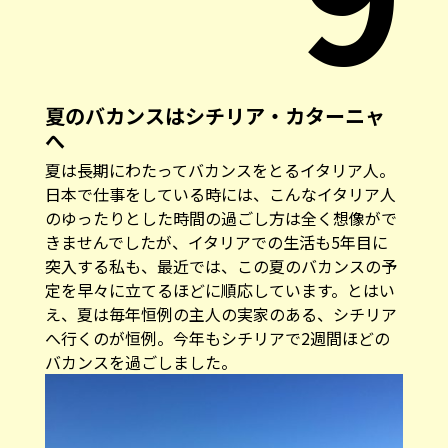
夏のバカンスはシチリア・カターニャ
へ
夏は長期にわたってバカンスをとるイタリア人。
日本で仕事をしている時には、こんなイタリア人
のゆったりとした時間の過ごし方は全く想像がで
きませんでしたが、イタリアでの生活も5年目に
突入する私も、最近では、この夏のバカンスの予
定を早々に立てるほどに順応しています。とはい
え、夏は毎年恒例の主人の実家のある、シチリア
へ行くのが恒例。今年もシチリアで2週間ほどの
バカンスを過ごしました。