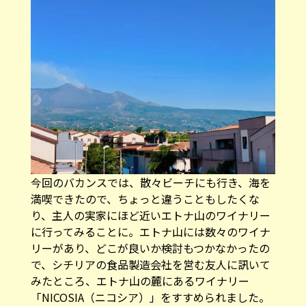
今回のバカンスでは、散々ビーチにも行き、海を
満喫できたので、ちょっと違うこともしたくな
り、主人の実家にほど近いエトナ山のワイナリー
に行ってみることに。エトナ山には数々のワイナ
リーがあり、どこが良いか検討もつかなかったの
で、シチリアの食品製造会社を営む友人に訊いて
みたところ、エトナ山の麓にあるワイナリー
「NICOSIA（ニコシア）」をすすめられました。