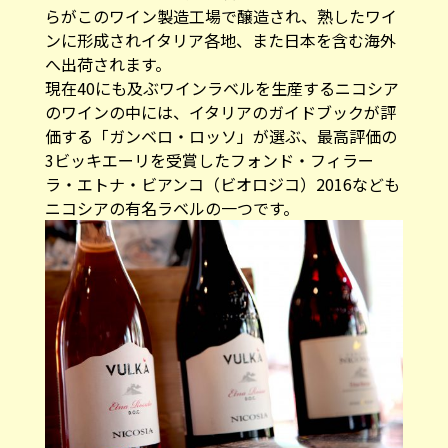
らがこのワイン製造工場で醸造され、熟したワイ
ンに形成されイタリア各地、また日本を含む海外
へ出荷されます。
現在40にも及ぶワインラベルを生産するニコシア
のワインの中には、イタリアのガイドブックが評
価する「ガンベロ・ロッソ」が選ぶ、最高評価の
3ビッキエーリを受賞したフォンド・フィラー
ラ・エトナ・ビアンコ（ビオロジコ）2016なども
ニコシアの有名ラベルの一つです。