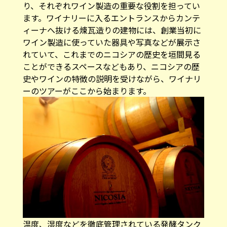
り、それぞれワイン製造の重要な役割を担ってい
ます。ワイナリーに入るエントランスからカンテ
ィーナへ抜ける煉瓦造りの建物には、創業当初に
ワイン製造に使っていた器具や写真などが展示さ
れていて、これまでのニコシアの歴史を垣間見る
ことができるスペースなどもあり、ニコシアの歴
史やワインの特徴の説明を受けながら、ワイナリ
ーのツアーがここから始まります。
温度、湿度などを徹底管理されている発酵タンク