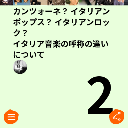
カンツォーネ？ イタリアン
ポップス？ イタリアンロッ
ク？
イタリア音楽の呼称の違い
について
2