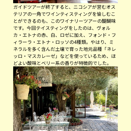
ガイドツアーが終了すると、ニコシアが営むオス
テリアの一角でワインティスティングを愉しむこ
とができるのも、このワイナリーツアーの醍醐味
です。今回テイスティングをしたのは、ヴォル
カ・エトナの赤、白、ロゼに加え、フォンド・フ
ィラーラ・エトナ・ロッソの4種類。やはり、ミ
ネラルを多く含んだ土壌で育った地元品種「ネレ
ッロ・マスカレーゼ」などを使っているため、ほ
どよい酸味とベリー系の香りが特徴的でした。