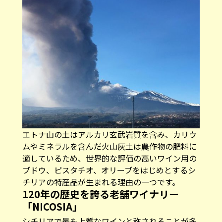
エトナ山の土はアルカリ玄武岩質を含み、カリウ
ムやミネラルを含んだ火山灰土は農作物の肥料に
適しているため、世界的な評価の高いワイン用の
ブドウ、ピスタチオ、オリーブをはじめとするシ
チリアの特産品が生まれる理由の一つです。
120年の歴史を誇る老舗ワイナリー
「NICOSIA」
シチリアで最も上質なワインと称されることが多