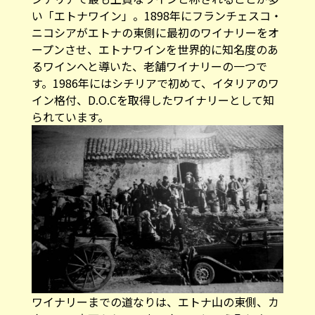
い「エトナワイン」。1898年にフランチェスコ・
ニコシアがエトナの東側に最初のワイナリーをオ
ープンさせ、エトナワインを世界的に知名度のあ
るワインへと導いた、老舗ワイナリーの一つで
す。1986年にはシチリアで初めて、イタリアのワ
イン格付、D.O.Cを取得したワイナリーとして知
られています。
ワイナリーまでの道なりは、エトナ山の東側、カ