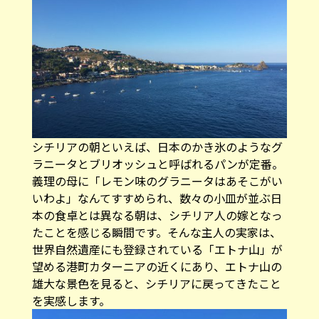
シチリアの朝といえば、日本のかき氷のようなグ
ラニータとブリオッシュと呼ばれるパンが定番。
義理の母に「レモン味のグラニータはあそこがい
いわよ」なんてすすめられ、数々の小皿が並ぶ日
本の食卓とは異なる朝は、シチリア人の嫁となっ
たことを感じる瞬間です。そんな主人の実家は、
世界自然遺産にも登録されている「エトナ山」が
望める港町カターニアの近くにあり、エトナ山の
雄大な景色を見ると、シチリアに戻ってきたこと
を実感します。