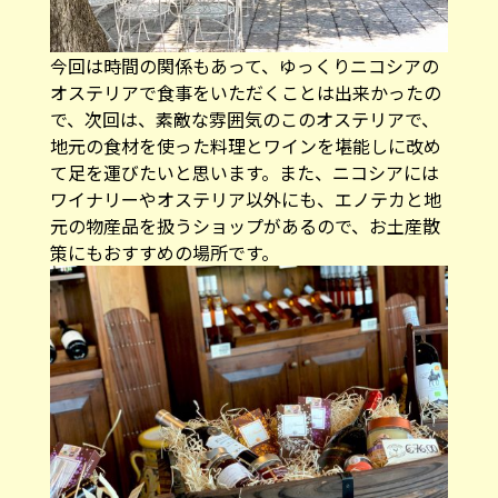
今回は時間の関係もあって、ゆっくりニコシアの
オステリアで食事をいただくことは出来かったの
で、次回は、素敵な雰囲気のこのオステリアで、
地元の食材を使った料理とワインを堪能しに改め
て足を運びたいと思います。また、ニコシアには
ワイナリーやオステリア以外にも、エノテカと地
元の物産品を扱うショップがあるので、お土産散
策にもおすすめの場所です。