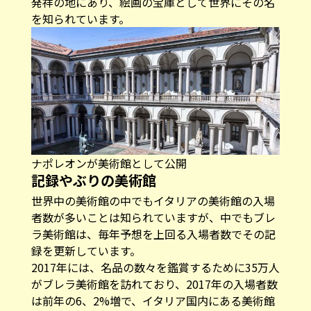
発祥の地にあり、絵画の宝庫として世界にその名
を知られています。
ナポレオンが美術館として公開
記録やぶりの美術館
世界中の美術館の中でもイタリアの美術館の入場
者数が多いことは知られていますが、中でもブレ
ラ美術館は、毎年予想を上回る入場者数でその記
録を更新しています。
2017年には、名品の数々を鑑賞するために35万人
がブレラ美術館を訪れており、2017年の入場者数
は前年の6、2%増で、イタリア国内にある美術館