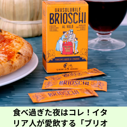
食べ過ぎた夜はコレ！イタ
リア人が愛飲する「ブリオ