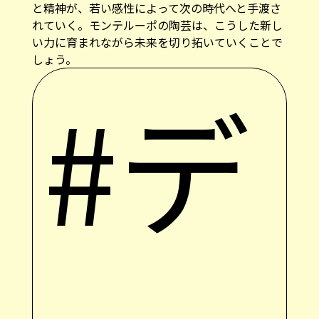
れていく。モンテルーポの陶芸は、こうした新し
い力に育まれながら未来を切り拓いていくことで
しょう。
#デ