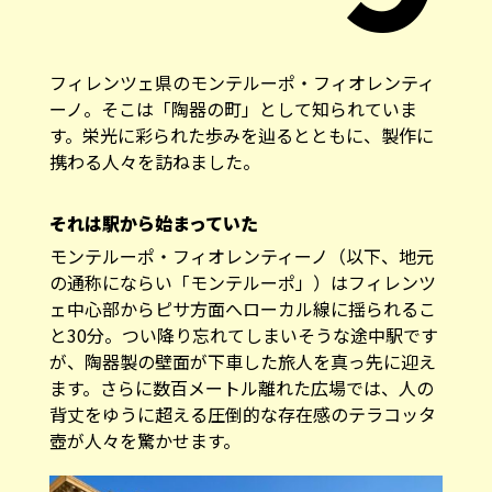
フィレンツェ県のモンテルーポ・フィオレンティ
ーノ。そこは「陶器の町」として知られていま
す。栄光に彩られた歩みを辿るとともに、製作に
携わる人々を訪ねました。
それは駅から始まっていた
モンテルーポ・フィオレンティーノ（以下、地元
の通称にならい「モンテルーポ」）はフィレンツ
ェ中心部からピサ方面へローカル線に揺られるこ
と30分。つい降り忘れてしまいそうな途中駅です
が、陶器製の壁面が下車した旅人を真っ先に迎え
ます。さらに数百メートル離れた広場では、人の
背丈をゆうに超える圧倒的な存在感のテラコッタ
壺が人々を驚かせます。