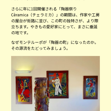
さらに年に1回開催される「陶器祭り
Cèramica（チェラミカ）」の期間は、作家や工房
の屋台が街路に並び、この町の独特さが、より際
立ちます。やきもの愛好家にとって、まさに垂涎
の地です。
なぜモンテルーポが「陶器の町」になったのか。
その源流をたどってみましょう。