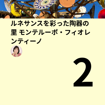
ルネサンスを彩った陶器の
里 モンテルーポ・フィオレ
ンティーノ
2