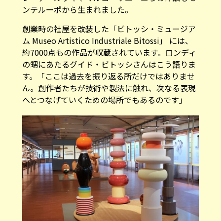
ンテルーポから生まれました。
創業時の社屋を改装した「ビトッシ・ミュージア
ム Museo Artistico Industriale Bitossi」 には、
約7000点もの作品が収蔵されています。ロンディ
の甥にあたるグイド・ビトッシさんはこう語りま
す。「ここは過去を振り返る所だけではありませ
ん。創作者たちが技術や製法に触れ、次なる表現
へとつなげていくための場所でもあるのです」