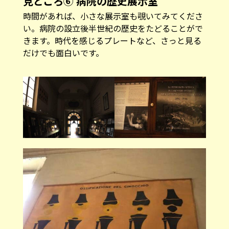
子供の骨の形成過程が描かれた古いパネル