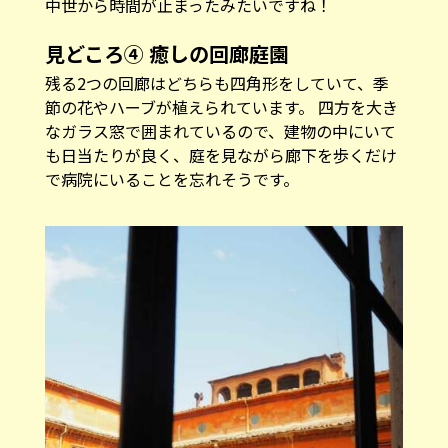
なガラス窓で囲まれているので、建物の中にいて
も日当たりが良く、庭を見ながら廊下を歩くだけ
で病院にいることを忘れそうです。