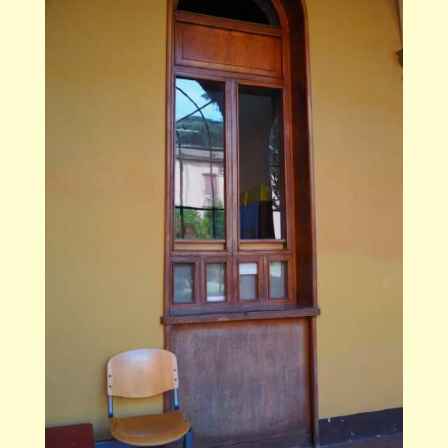
エントランス近くの売店は、タイムスリップした
かのような佇まい。喫茶コーナーもあります。 帰
る前に一服いかがでしょうか。