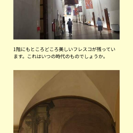
1階にもところどころ美しいフレスコが残ってい
ます。これはいつの時代のものでしょうか。