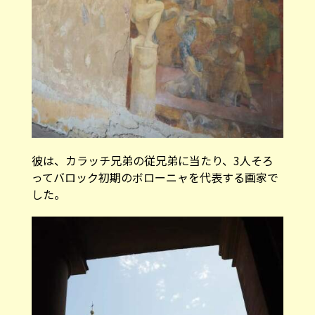
彼は、カラッチ兄弟の従兄弟に当たり、3人そろ
ってバロック初期のボローニャを代表する画家で
した。