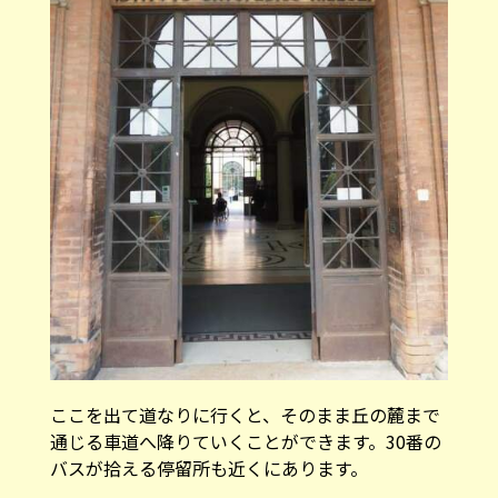
ここを出て道なりに行くと、そのまま丘の麓まで
通じる車道へ降りていくことができます。30番の
バスが拾える停留所も近くにあります。