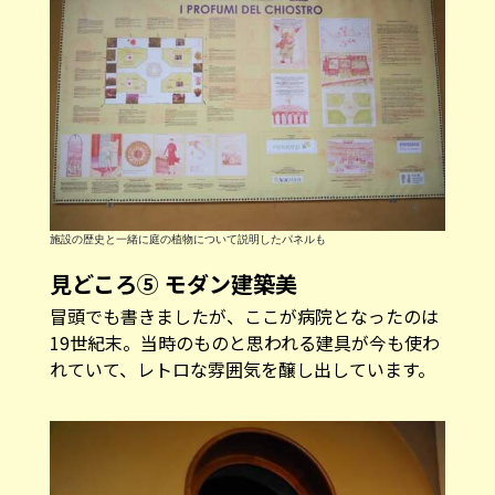
施設の歴史と一緒に庭の植物について説明したパネルも
見どころ⑤ モダン建築美
冒頭でも書きましたが、ここが病院となったのは
19世紀末。当時のものと思われる建具が今も使わ
れていて、レトロな雰囲気を醸し出しています。