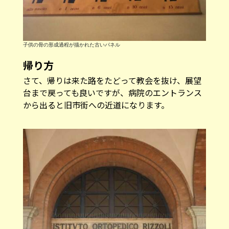
帰り方
さて、帰りは来た路をたどって教会を抜け、展望
台まで戻っても良いですが、病院のエントランス
から出ると旧市街への近道になります。