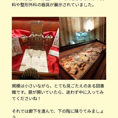
規模は小さいながら、とても見ごたえのある図書
館です。扉が開いていたら、迷わず中に入ってみ
てくださいね！
それでは廊下を進んで、下の階に降りてみましょ
う。