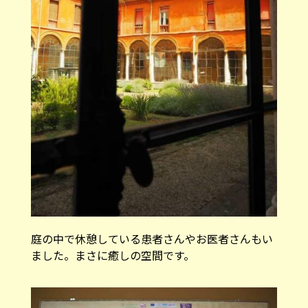
庭の中で休憩している患者さんやお医者さんもい
ました。まさに癒しの空間です。