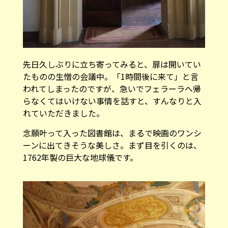
先日久しぶりに立ち寄ってみると、扉は開いてい
たものの生憎の会議中。「1時間後に来て」と言
われてしまったのですが、急いでフェラーラへ帰
らなくてはいけない事情を話すと、すんなりと入
れていただきました。
念願叶って入った図書館は、まるで映画のワンシ
ーンに出てきそうな美しさ。まず目を引くのは、
1762年製の巨大な地球儀です。