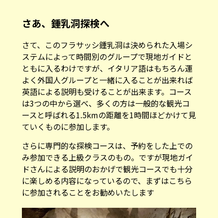
さあ、鍾乳洞探検へ
さて、このフラサッシ鍾乳洞は決められた入場シ
ステムによって時間別のグループで現地ガイドと
ともに入るわけですが、イタリア語はもちろん運
よく外国人グループと一緒に入ることが出来れば
英語による説明も受けることが出来ます。コース
は3つの中から選べ、多くの方は一般的な観光コ
ースと呼ばれる1.5kmの距離を1時間ほどかけて見
ていくものに参加します。
さらに専門的な探検コースは、予約をした上での
み参加できる上級クラスのもの。ですが現地ガイ
ドさんによる説明のおかげで観光コースでも十分
に楽しめる内容になっているので、まずはこちら
に参加されることをお勧めいたします