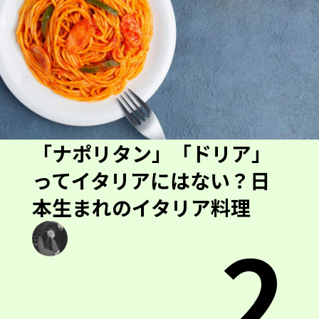
「ナポリタン」「ドリア」
ってイタリアにはない？日
本生まれのイタリア料理
2