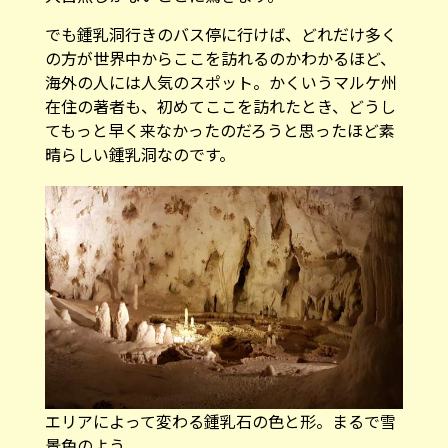
でも鍾乳洞行きのバス停に行けば、どれだけ多く
の方が世界中からここを訪れるのかわかるほど、
海外の人には人気のスポット。かくいうマルケ州
在住の著者も、初めてここを訪れたとき、どうし
てもっと早く来なかったのだろうと思ったほど素
晴らしい鍾乳洞なのです。
エリアによって変わる鍾乳石の色と形。まるで雪
景色のよう