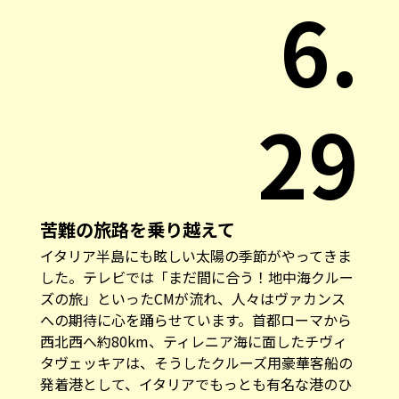
6.
29
苦難の旅路を乗り越えて
イタリア半島にも眩しい太陽の季節がやってきま
した。テレビでは「まだ間に合う！地中海クルー
ズの旅」といったCMが流れ、人々はヴァカンス
への期待に心を踊らせています。首都ローマから
西北西へ約80km、ティレニア海に面したチヴィ
タヴェッキアは、そうしたクルーズ用豪華客船の
発着港として、イタリアでもっとも有名な港のひ