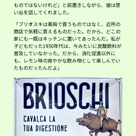
ものではないけれど」と前置きしながら、彼は思
い出を話してくれました。
「ブリオスキは薬局で買うものではなく、近所の
商店で気軽に買えるものだった。だから、どこの
家にも一瓶はキッチンに置いてあったんだ。私が
子どもだった1950年代は、今みたいに炭酸飲料が
普及していなかった。だから、消化促進以外に
も、レモン味の爽やかな飲み物として楽しんでい
たものだったんだよ」