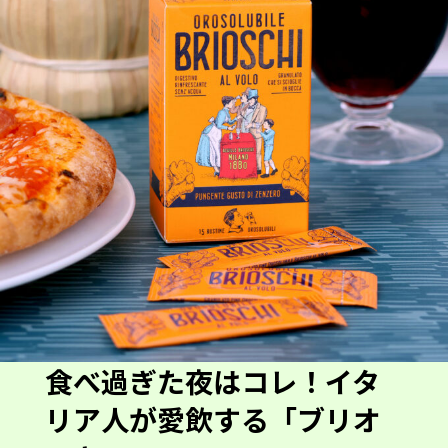
食べ過ぎた夜はコレ！イタ
リア人が愛飲する「ブリオ