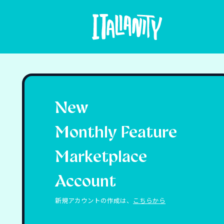
New
Monthly Feature
Marketplace
Account
新規アカウントの作成は、
こちらから