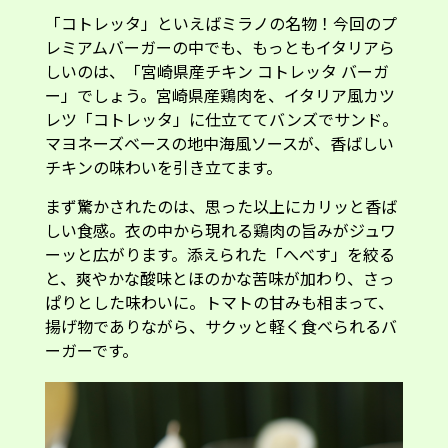
レミアムバーガーの中でも、もっともイタリアら
しいのは、「宮崎県産チキン コトレッタ バーガ
ー」でしょう。宮崎県産鶏肉を、イタリア風カツ
レツ「コトレッタ」に仕立ててバンズでサンド。
マヨネーズベースの地中海風ソースが、香ばしい
チキンの味わいを引き立てます。
まず驚かされたのは、思った以上にカリッと香ば
しい食感。衣の中から現れる鶏肉の旨みがジュワ
ーッと広がります。添えられた「へべす」を絞る
と、爽やかな酸味とほのかな苦味が加わり、さっ
ぱりとした味わいに。トマトの甘みも相まって、
揚げ物でありながら、サクッと軽く食べられるバ
ーガーです。