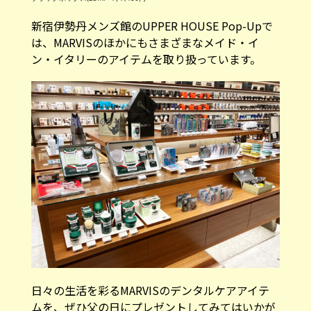
は、MARVISのほかにもさまざまなメイド・イ
ン・イタリーのアイテムを取り扱っています。
日々の生活を彩るMARVISのデンタルケアアイテ
ムを、ぜひ父の日にプレゼントしてみてはいかが
でしょうか。