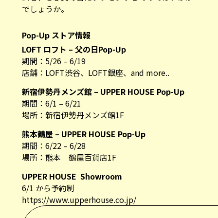
Pop-Up ストア情報
LOFT
ロフト
–
父の日
Pop-Up
期間：5/26 – 6/19
店舗：LOFT渋谷、LOFT銀座、and more..
新宿伊勢丹メンズ館 – UPPER HOUSE Pop-Up
期間：6/1 – 6/21
場所：新宿伊勢丹メンズ館1F
熊本鶴屋
– UPPER HOUSE Pop-Up
期間：6/22 – 6/28
場所：熊本 鶴屋百貨店1F
UPPER HOUSE Showroom
6/1 から予約制
https://www.upperhouse.co.jp/