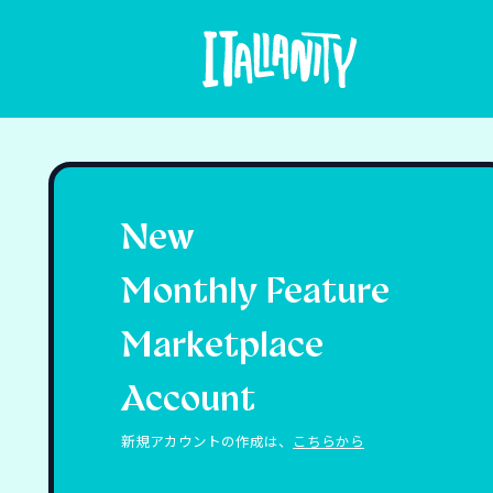
New
Monthly Feature
Marketplace
Account
新規アカウントの作成は、
こちらから