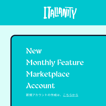
New
Monthly Feature
Marketplace
Account
新規アカウントの作成は、
こちらから