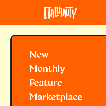
New
Monthly
Feature
Marketplace