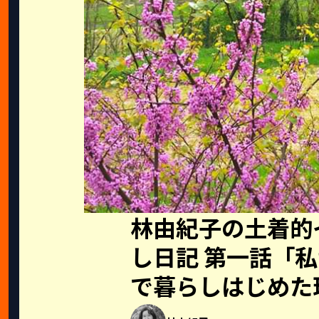
林由紀子の土着的
し日記 第一話「
で暮らしはじめた