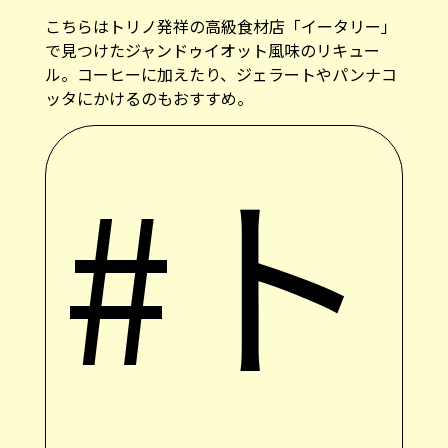
こちらはトリノ発祥の高級食材店「イータリー」
で見つけたジャンドゥイオット風味のリキュー
ル。コーヒーに加えたり、ジェラートやパンナコ
ッタにかけるのもおすすめ。
#ト