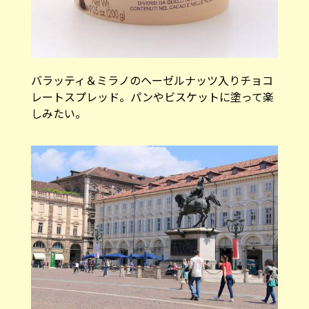
バラッティ＆ミラノのヘーゼルナッツ入りチョコ
レートスプレッド。パンやビスケットに塗って楽
しみたい。