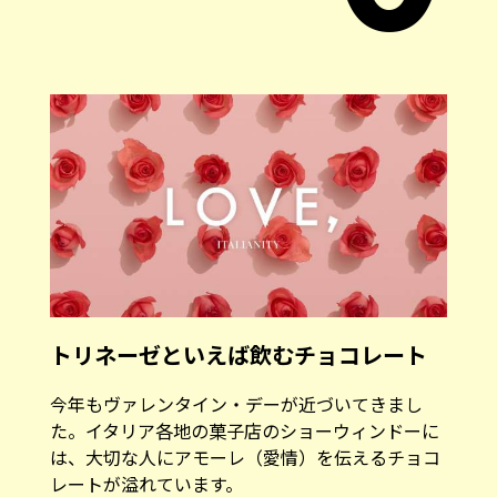
トリネーゼといえば飲むチョコレート
今年もヴァレンタイン・デーが近づいてきまし
た。イタリア各地の菓子店のショーウィンドーに
は、大切な人にアモーレ（愛情）を伝えるチョコ
レートが溢れています。