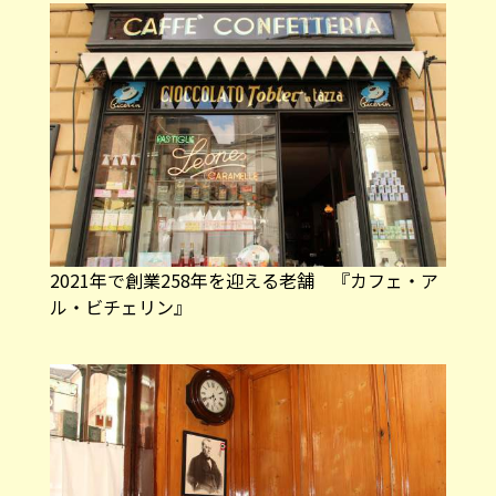
2021年で創業258年を迎える老舗 『カフェ・ア
ル・ビチェリン』