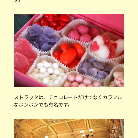
ストラッタは、チョコレートだけでなくカラフル
なボンボンでも有名です。