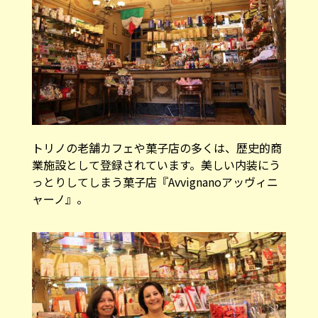
トリノの老舗カフェや菓子店の多くは、歴史的商
業施設として登録されています。美しい内装にう
っとりしてしまう菓子店『Avvignanoアッヴィニ
ャーノ』。