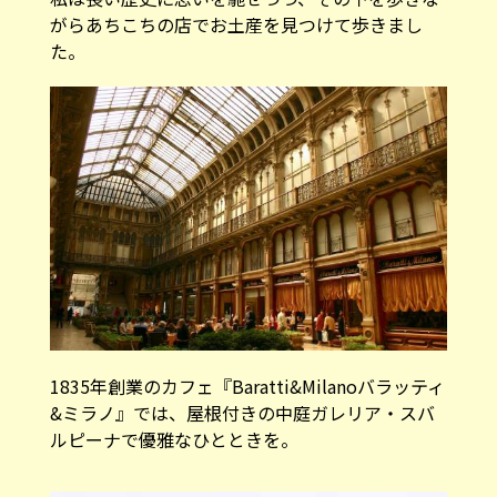
がらあちこちの店でお土産を見つけて歩きまし
た。
1835年創業のカフェ『Baratti&Milanoバラッティ
&ミラノ』では、屋根付きの中庭ガレリア・スバ
ルピーナで優雅なひとときを。