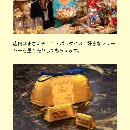
店内はまさにチョコ・パラダイス！好きなフレー
バーを量り売りしてもらえます。