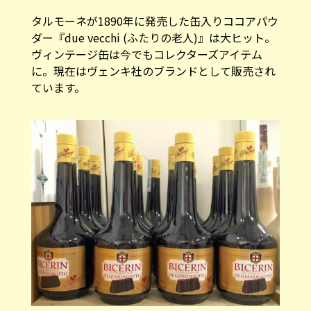
タルモーネが1890年に発売した缶入りココアパウ
ダー『due vecchi (ふたりの老人)』は大ヒット。
ヴィンテージ缶は今でもコレクターズアイテム
に。現在はヴェンキ社のブランドとして販売され
ています。