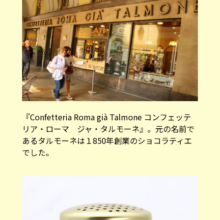
『Confetteria Roma già Talmone コンフェッテ
リア・ローマ ジャ・タルモーネ』。元の名前で
あるタルモーネは１850年創業のショコラティエ
でした。