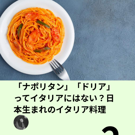
「ナポリタン」「ドリア」
ってイタリアにはない？日
本生まれのイタリア料理