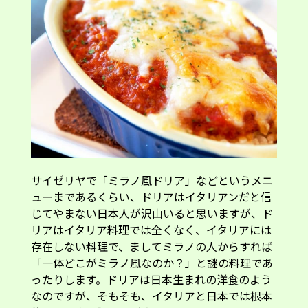
サイゼリヤで「ミラノ風ドリア」などというメニ
ューまであるくらい、ドリアはイタリアンだと信
じてやまない日本人が沢山いると思いますが、ド
リアはイタリア料理では全くなく、イタリアには
存在しない料理で、ましてミラノの人からすれば
「一体どこがミラノ風なのか？」と謎の料理であ
ったりします。ドリアは日本生まれの洋食のよう
なのですが、そもそも、イタリアと日本では根本