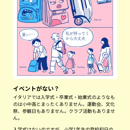
イベントがない？
イタリアでは入学式・卒業式・始業式のようなも
のは小中高とまったくありません。運動会、文化
祭、参観日もありません。クラブ活動もありませ
ん。
入学式はないのですが、小学1年生の登校初日の