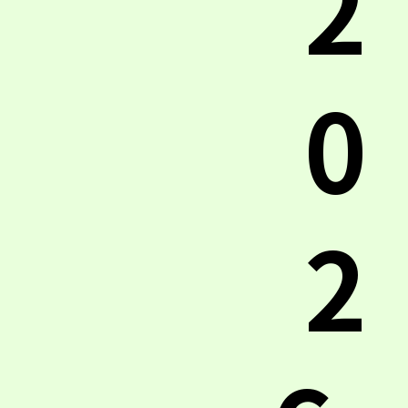
2
0
2