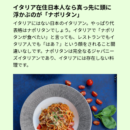
イタリア在住日本人なら真っ先に頭に
浮かぶのが「ナポリタン」
イタリアにはない日本のイタリアン。やっぱり代
表格はナポリタンでしょう。イタリアで「ナポリ
タンが食べたい」と言っても、レストランでもイ
タリア人でも「はあ？」という顔をされること間
違いなしです。ナポリタンは完全なるジャパニー
ズイタリアンであり、イタリアには存在しない料
理です。