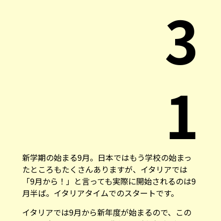
3
1
新学期の始まる9月。日本ではもう学校の始まっ
たところもたくさんありますが、イタリアでは
「9月から！」と言っても実際に開始されるのは9
月半ば。イタリアタイムでのスタートです。
イタリアでは9月から新年度が始まるので、この