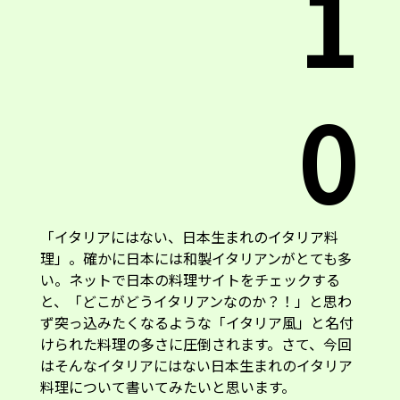
1
0
「イタリアにはない、日本生まれのイタリア料
理」。確かに日本には和製イタリアンがとても多
い。ネットで日本の料理サイトをチェックする
と、「どこがどうイタリアンなのか？！」と思わ
ず突っ込みたくなるような「イタリア風」と名付
けられた料理の多さに圧倒されます。さて、今回
はそんなイタリアにはない日本生まれのイタリア
料理について書いてみたいと思います。