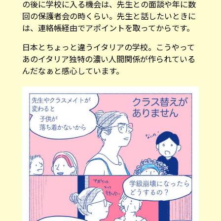
の後に学校に入る機会は、先生との面談や年に数
回の保護者会の時くらい。先生と話したいときに
は、連絡帳経由でアポイントを取ってからです。
日本とちょっと違うイタリアの学校。こうやって
あのイタリア独特の濃い人間関係が作られている
んだなぁと感心しています。