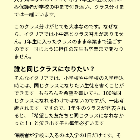
み保護者が学校の中まで付き添い、クラス分けま
では一緒にいます。
このクラス分けがとても大事なのです。なぜな
ら、イタリアでは小中高とクラス替えがありませ
ん。1年生に入ったクラスのまま卒業まで過ごす
のです。同じように担任の先生も卒業まで変わり
ません。
誰と同じクラスになりたい？
そんなイタリアでは、小学校や中学校の入学申込
時には、同じクラスになりたい生徒を書くことが
できます。もちろんを希望を書いても、100%同
じクラスになれるわけではないのですが、一応考
慮されます。ですので、1年生のクラスが発表され
ると、「希望した友だちと同じクラスになれなか
った！」と泣き出す子も毎年必ずいます。
保護者が学校に入るのは入学の1日だけです。そ