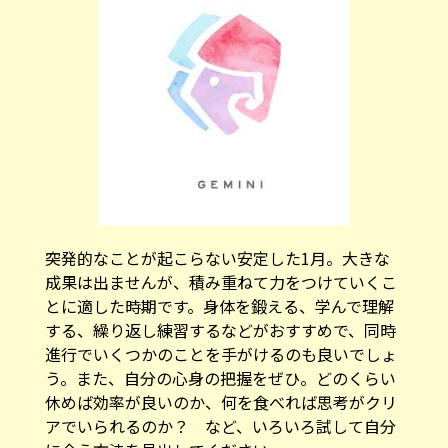
突発的なことが起こらない安定した1月。大きな
成果は出ませんが、積み重ねて力をつけていくこ
とに適した時期です。身体を鍛える、学んで理解
する、繰り返し練習するなどがおすすめで、同時
進行でいくつかのことを手がけるのも良いでしょ
う。また、自分の心身の把握をぜひ。どのくらい
休めば効率が良いのか、何を食べれば思考がクリ
アでいられるのか？ など、いろいろ試して自分