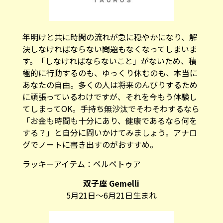
年明けと共に時間の流れが急に穏やかになり、解
決しなければならない問題もなくなってしまいま
す。「しなければならないこと」がないため、積
極的に行動するのも、ゆっくり休むのも、本当に
あなたの自由。多くの人は将来のんびりするため
に頑張っているわけですが、それを今もう体験し
てしまってOK。手持ち無沙汰でそわそわするなら
「お金も時間も十分にあり、健康であるなら何を
する？」と自分に問いかけてみましょう。アナロ
グでノートに書き出すのがおすすめ。
ラッキーアイテム：
ペルペトゥア
双子座 Gemelli
5月21日～6月21日生まれ