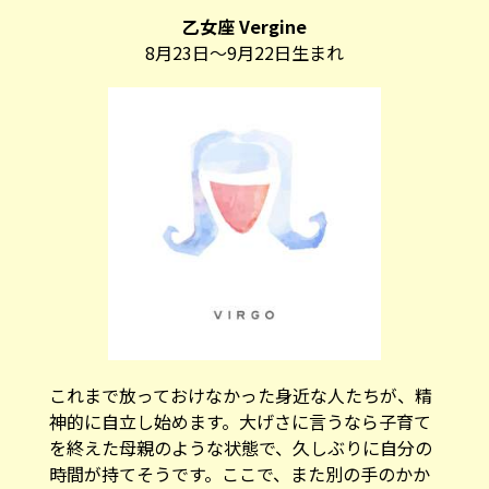
乙女座 Vergine
8月23日～9月22日生まれ
これまで放っておけなかった身近な人たちが、精
神的に自立し始めます。大げさに言うなら子育て
を終えた母親のような状態で、久しぶりに自分の
時間が持てそうです。ここで、また別の手のかか