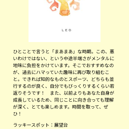
ひとことで言うと「まあまあ」な時期。この、悪
いわけではない、という中途半端さがメンタルに
地味に負担をかけています。そこでおすすめなの
が、過去にハマっていた趣味に再び取り組むこ
と。できれば知的なものとスポーツ、どちらも並
行するのが良く、自分でもびっくりするくらい若
返りそうです！ また、以前よりもあなた自身が
成長しているため、同じことに向き合っても理解
が深く、とても楽しめます。時間を取って、ぜ
ひ！
ラッキースポット：
展望台