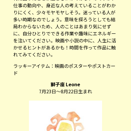
仕事の動向や、身近な人の考えていることがわか
りにくく、少々モヤモヤしそう。迷っている人が
多い時期なのでしょう。意味を探ろうとしても結
局わからないため、人のことはあまり気にせず
に、自分ひとりでできる作業や趣味にエネルギー
を注いてください。映画や小説の中に、人生に活
かせるヒントがあるかも！時間を作って作品に触
れてみてください。
ラッキーアイテム：
映画のポスターやポストカー
ド
獅子座 Leone
7月23日～8月22日生まれ