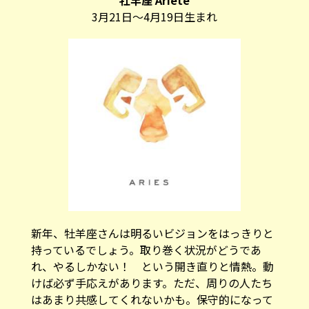
3月21日～4月19日生まれ
新年、牡羊座さんは明るいビジョンをはっきりと
持っているでしょう。取り巻く状況がどうであ
れ、やるしかない！ という開き直りと情熱。動
けば必ず手応えがあります。ただ、周りの人たち
はあまり共感してくれないかも。保守的になって