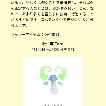
いる人、もしくは稼ぐことを最優先し、それ以外
を否定する人などとは、話が噛み合いません。な
ので、あまり多くを語らずに独自に行動すること
がおすすめです。進んでいく中で志が近い人と出
会えます。
ラッキーアイテム：
懐中電灯
牡牛座 Toro
4月20日～5月20日生まれ