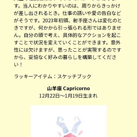
す。当人にわかりやすいのは、周りからきっかけ
が差し出されるとき。仕事の誘いや愛の告白など
がそうです。2023年初頭、射手座さんは変化のと
きですが、何かから引っ張られる形ではありませ
ん。自分の頭で考え、具体的なアクションを起こ
すことで状況を変えていくことができます。意外
性には欠けますが、思ったことが実現するのです
から、妥協なく好みの暮らしを構築してくださ
い！
ラッキーアイテム：
スケッチブック
山羊座 Capricorno
12月22日～1月19日生まれ