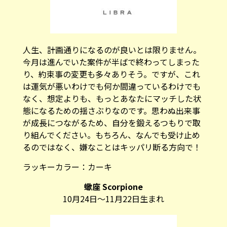
人生、計画通りになるのが良いとは限りません。
今月は進んでいた案件が半ばで終わってしまった
り、約束事の変更も多々ありそう。ですが、これ
は運気が悪いわけでも何か間違っているわけでも
なく、想定よりも、もっとあなたにマッチした状
態になるための揺さぶりなのです。思わぬ出来事
が成長につながるため、自分を鍛えるつもりで取
り組んでください。もちろん、なんでも受け止め
るのではなく、嫌なことはキッパリ断る方向で！
ラッキーカラー：
カーキ
蠍座 Scorpione
10月24日～11月22日生まれ