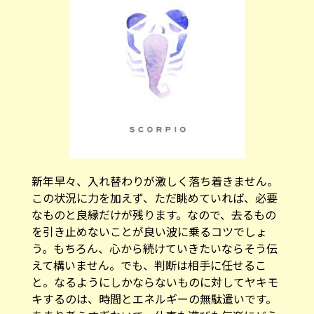
新年早々、入れ替わりが激しく落ち着きません。
この状況に力を加えず、ただ眺めていれば、必要
なものと良縁だけが残ります。なので、去るもの
を引き止めないことが良い波に乗るコツでしょ
う。もちろん、心から続けていきたいならそう伝
えて構いません。でも、判断は相手に任せるこ
と。なるようにしかならないものに対してヤキモ
キするのは、時間とエネルギーの無駄遣いです。