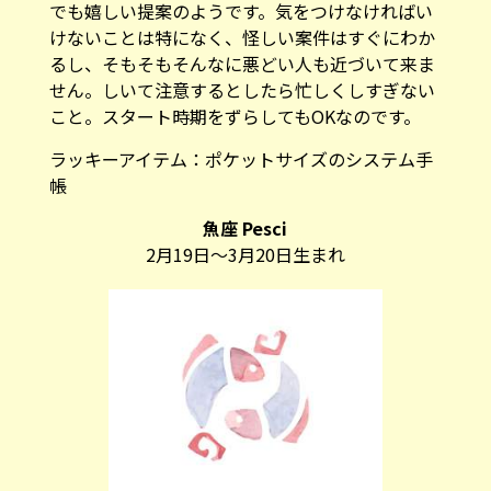
でも嬉しい提案のようです。気をつけなければい
けないことは特になく、怪しい案件はすぐにわか
るし、そもそもそんなに悪どい人も近づいて来ま
せん。しいて注意するとしたら忙しくしすぎない
こと。スタート時期をずらしてもOKなのです。
ラッキーアイテム：
ポケットサイズのシステム手
帳
魚座 Pesci
2月19日～3月20日生まれ