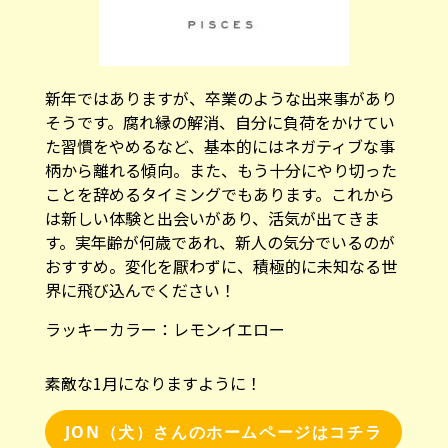
新年ではありますが、卒業のような出来事があり
そうです。腐れ縁の解消、自分に負荷をかけてい
た習慣をやめるなど、基本的にはネガティブな事
柄から離れる傾向。また、もう十分にやり切った
ことを辞めるタイミングでもあります。これから
は新しい体験と出会いがあり、活気が出てきま
す。実年齢が何歳であれ、新人の気分でいるのが
おすすめ。変化を厭わずに、積極的に未知なる世
界に飛び込んでください！
ラッキーカラー：
レモンイエロー
素敵な1月になりますように！
JON（犬）さんのホームページはコチラ