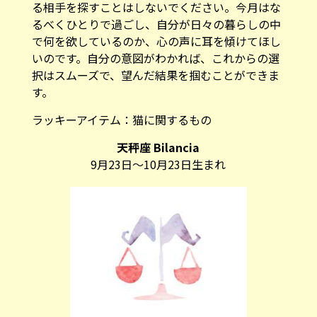
る相手を探すことはしないでください。今月はな
るべくひとりで過ごし、自分が日々の暮らしの中
で何を欲しているのか、心の声に耳を傾けてほし
いのです。自分の意図がわかれば、これからの選
択はスムーズで、望んだ結果を掴むことができま
す。
ラッキーアイテム：
猫に関するもの
天秤座 Bilancia
9月23日～10月23日生まれ