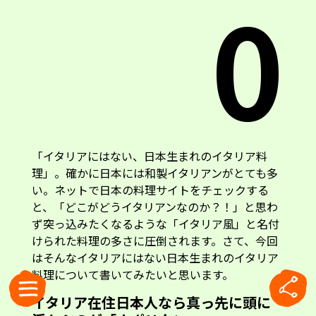
0
「イタリアにはない、日本生まれのイタリア料
理」。確かに日本には和製イタリアンがとても多
い。ネットで日本の料理サイトをチェックする
と、「どこがどうイタリアンなのか？！」と思わ
ず突っ込みたくなるような「イタリア風」と名付
けられた料理の多さに圧倒されます。さて、今回
はそんなイタリアにはない日本生まれのイタリア
料理について書いてみたいと思います。
イタリア在住日本人なら真っ先に頭に