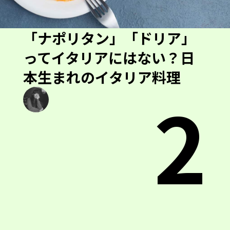
「ナポリタン」「ドリア」
ってイタリアにはない？日
本生まれのイタリア料理
2