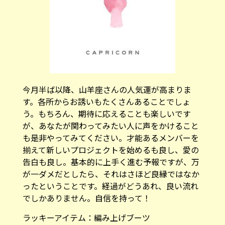
今月半ば以降、山羊座さんの人気運が高まりま
す。各所からお誘いもたくさんあることでしょ
う。もちろん、期待に応えることも楽しいです
が、あなたが関わってみたい人に声をかけること
も是非やってみてください。才能あるメンバーを
揃えて新しいプロジェクトを始めるも良し、愛の
告白も良し。基本的に上手く進む予報ですが、万
が一ダメだとしたら、それはさほど良縁ではなか
ったということです。経過がどうあれ、良い流れ
でしかありません。自信を持って！
ラッキーアイテム：
編み上げブーツ