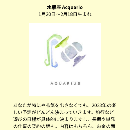
水瓶座 Acquario
1月20日～2月18日生まれ
あなたが特にやる気を出さなくても、2023年の楽
しい予定がどんどん決まっていきます。旅行など
遊びの日程が具体的に決まりますし、長期や単発
の仕事の契約の話も。内容はもちろん、お金の面