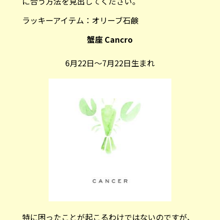
に合う方法を見出してください。
ラッキーアイテム：
オリーブ石鹸
蟹座 Cancro
6月22日～7月22日生まれ
特に困ったことが起こるわけではないのですが、