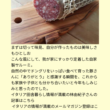
まずは切って味見、自分が作ったものは美味しさ
もひとしお
こんな風にして、我が家にすっかり定着した自家
製サルーミ。
自然の中でドングリをいっぱい食べて育った豚さ
んに「ありがとう」と感謝する瞬間を、これから
も家族や子供とも分かち合いたいと今年もしみじ
みと思ったのでした。
イタリア田舎暮らし情報が満載の林由紀子さんの
記事はこちら
イタリアの情報が満載のメールマガジン登録はこ