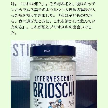
味。「これは何？」。そう尋ねると、彼はキッチ
ンからラムネ菓子のような少し大きめの顆粒が入
った瓶を持ってきました。「私は子どもの頃か
ら、食べ過ぎたときに、これを溶かして飲んでい
たのさ」。これが私とブリオスキの出会いでし
た。