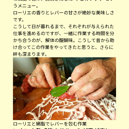
うメニュー。
ローリエの香りとレバーの甘さが絶妙な美味しさ
です。
こうして日が暮れるまで、それぞれが与えられた
仕事を進めるのですが、一緒に作業する時間を分
かち合うのが、解体の醍醐味。こうして昔から助
け合ってこの作業をやってきたと思うと、さらに
絆も深まります。
ローリエと網脂でレバーを包む作業