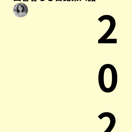
2
0
2