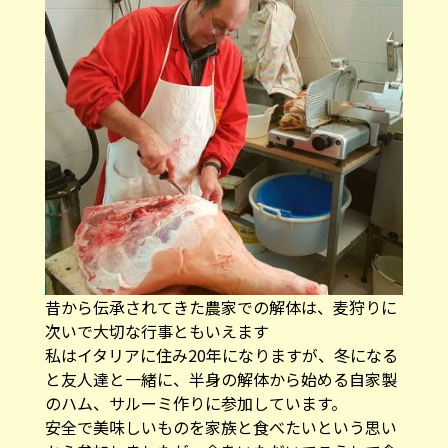
昔から伝承されてきた農家での解体は、麦狩りに
次いで大切な行事ともいえます
私はイタリアに住み20年になりますが、冬になる
と友人達と一緒に、半身の解体から始める自家製
のハム、サルーミ作りに参加しています。
安全で美味しいものを家族と食べたいという思い