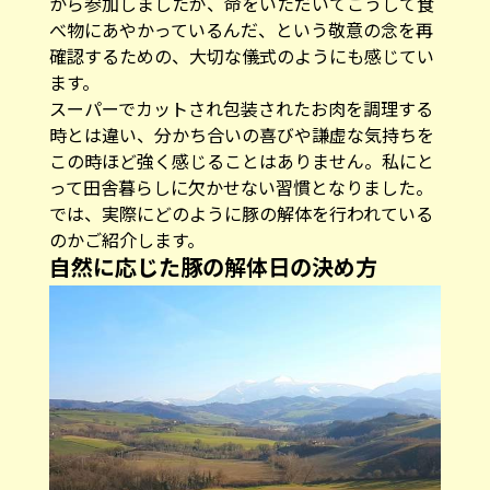
から参加しましたが、命をいただいてこうして食
べ物にあやかっているんだ、という敬意の念を再
確認するための、大切な儀式のようにも感じてい
ます。
スーパーでカットされ包装されたお肉を調理する
時とは違い、分かち合いの喜びや謙虚な気持ちを
この時ほど強く感じることはありません。私にと
って田舎暮らしに欠かせない習慣となりました。
では、実際にどのように豚の解体を行われている
のかご紹介します。
自然に応じた豚の解体日の決め方