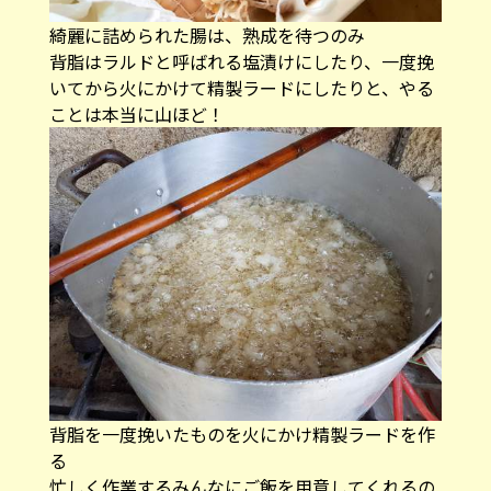
綺麗に詰められた腸は、熟成を待つのみ
背脂はラルドと呼ばれる塩漬けにしたり、一度挽
いてから火にかけて精製ラードにしたりと、やる
ことは本当に山ほど！
背脂を一度挽いたものを火にかけ精製ラードを作
る
忙しく作業するみんなにご飯を用意してくれるの