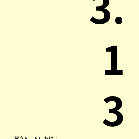
3.
1
3
皆さんこんにちは！