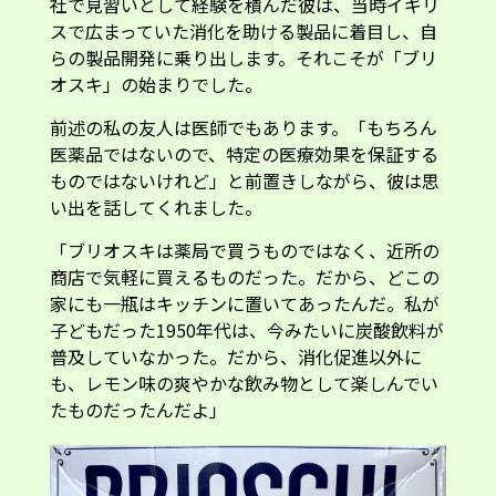
社で見習いとして経験を積んだ彼は、当時イギリ
スで広まっていた消化を助ける製品に着目し、自
らの製品開発に乗り出します。それこそが「ブリ
オスキ」の始まりでした。
前述の私の友人は医師でもあります。「もちろん
医薬品ではないので、特定の医療効果を保証する
ものではないけれど」と前置きしながら、彼は思
い出を話してくれました。
「ブリオスキは薬局で買うものではなく、近所の
商店で気軽に買えるものだった。だから、どこの
家にも一瓶はキッチンに置いてあったんだ。私が
子どもだった1950年代は、今みたいに炭酸飲料が
普及していなかった。だから、消化促進以外に
も、レモン味の爽やかな飲み物として楽しんでい
たものだったんだよ」