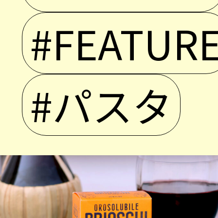
#FEATUR
#パスタ