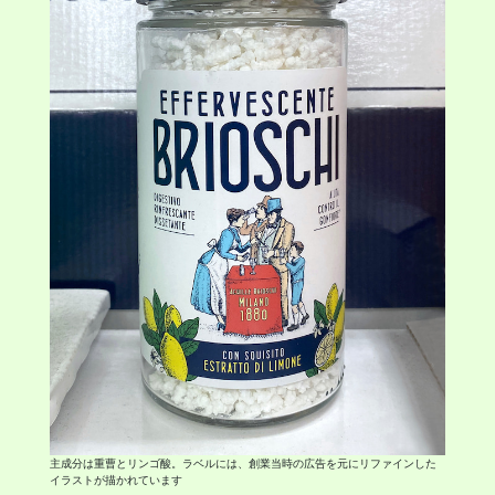
主成分は重曹とリンゴ酸。ラベルには、創業当時の広告を元にリファインした
イラストが描かれています