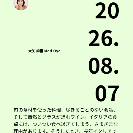
20
26.
大矢 麻里 Mari Oya
08.
07
旬の食材を使った料理、尽きることのない会話、
そして自然とグラスが進むワイン。イタリアの食
卓には、ついつい食べ過ぎてしまう、さまざまな
理由があります。そうしたとき、長年イタリアで