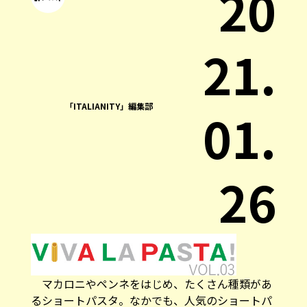
20
21.
「ITALIANITY」編集部
01.
26
マカロニやペンネをはじめ、たくさん種類があ
るショートパスタ。なかでも、人気のショートパ