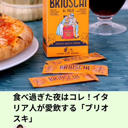
食べ過ぎた夜はコレ！イタ
リア人が愛飲する「ブリオ
スキ」