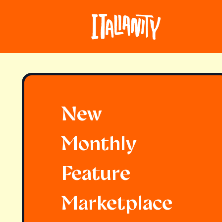
New
Monthly
Feature
Marketplace