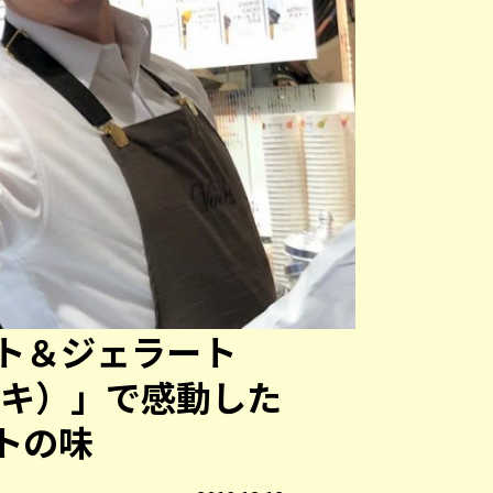
ト＆ジェラート
ェンキ）」で感動した
トの味