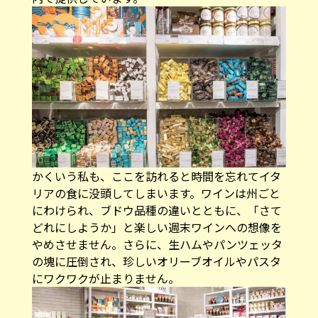
かくいう私も、ここを訪れると時間を忘れてイタ
リアの食に没頭してしまいます。ワインは州ごと
にわけられ、ブドウ品種の違いとともに、「さて
どれにしようか」と楽しい週末ワインへの想像を
やめさせません。さらに、生ハムやパンツェッタ
の塊に圧倒され、珍しいオリーブオイルやパスタ
にワクワクが止まりません。