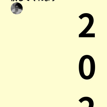
2
0
2