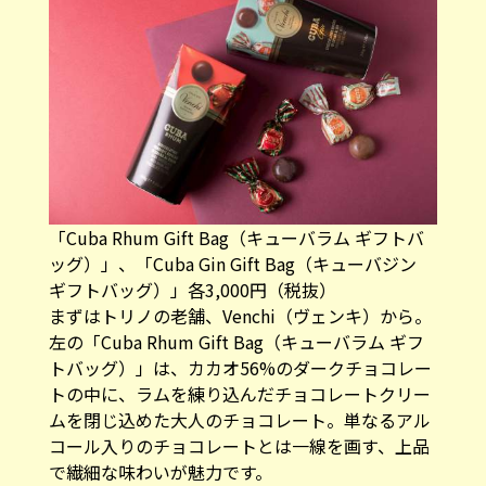
「Cuba Rhum Gift Bag（キューバラム ギフトバ
ッグ）​」、「Cuba Gin Gift Bag（キューバジン
ギフトバッグ）​」各3,000円（税抜）
まずはトリノの老舗、Venchi（ヴェンキ）から。​
左の「Cuba Rhum Gift Bag（キューバラム ギフ
トバッグ）​」は、カカオ56%のダークチョコレー
トの中に、ラムを練り込んだチョコレートクリー
ムを閉じ込めた大人のチョコレート。単なるアル
コール入りのチョコレートとは一線を画す、上品
で繊細な味わいが魅力です。​