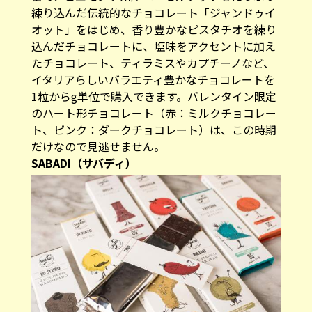
練り込んだ伝統的なチョコレート「ジャンドゥイ
オット」をはじめ、香り豊かなピスタチオを練り
込んだチョコレートに、塩味をアクセントに加え
たチョコレート、ティラミスやカプチーノなど、
イタリアらしいバラエティ豊かなチョコレートを
1粒からg単位で購入できます。​バレンタイン限定
のハート形チョコレート（赤：ミルクチョコレー
ト、ピンク：ダークチョコレート）は、この時期
だけなので見逃せません。
SABADI（サバディ）