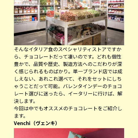
そんなイタリア食のスペシャリティストアですか
ら、チョコレートだって凄いのです。どれも個性
豊かで、品質や歴史、製造方法へのこだわりが深
く感じられるものばかり。単一ブランド店では成
しえない、あれこれ選べて、それをセットにしち
ゃうことだって可能。バレンタインデーのチョコ
レート選びに迷ったら、イータリーに行けば、解
決します。
今回は中でもオススメのチョコレートをご紹介し
ます。
Venchi（ヴェンキ）