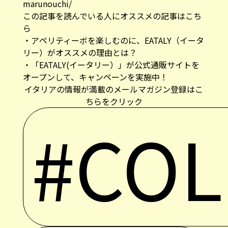
marunouchi/
この記事を読んでいる人にオススメの記事はこち
ら
・
アペリティーボを楽しむのに、EATALY（イータ
リー）がオススメの理由とは？
・
「EATALY(イータリー）」が公式通販サイトを
オープンして、キャンペーンを実施中！
イタリアの情報が満載のメールマガジン登録はこ
ちらをクリック
#CO