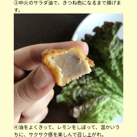
③中火のサラダ油で、きつね色になるまで揚げま
す。
④油をよくきって、レモンをしぼって、温かいう
ちに、サクサク感を楽しんで召し上がれ。