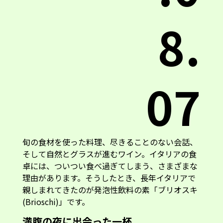
8.
07
旬の食材を使った料理、尽きることのない会話、
そして自然とグラスが進むワイン。イタリアの食
卓には、ついつい食べ過ぎてしまう、さまざまな
理由があります。そうしたとき、長年イタリアで
親しまれてきたのが発泡性飲料の素「ブリオスキ
(Brioschi)」です。
満腹の夜に出会った一杯