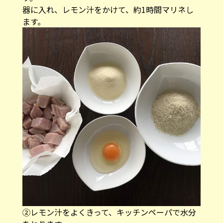
器に入れ、レモン汁をかけて、約1時間マリネし
ます。
②レモン汁をよくきって、キッチンペーパで水分