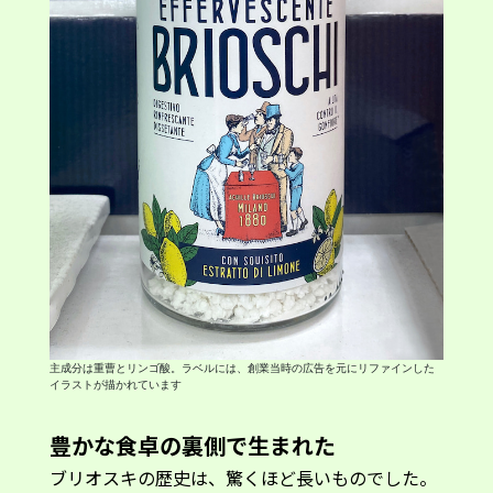
主成分は重曹とリンゴ酸。ラベルには、創業当時の広告を元にリファインした
イラストが描かれています
豊かな食卓の裏側で生まれた
ブリオスキの歴史は、驚くほど長いものでした。