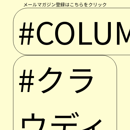
メールマガジン登録はこちらをクリック
#COLU
#クラ
ウディ